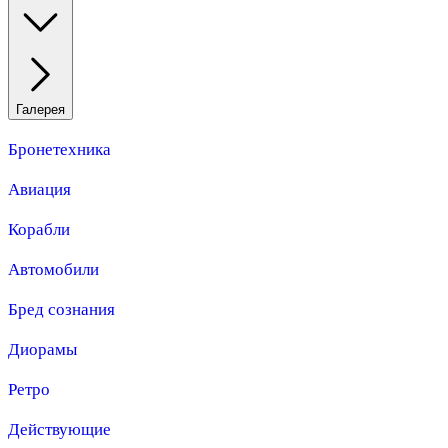
Галерея
Бронетехника
Авиация
Корабли
Автомобили
Бред сознания
Диорамы
Ретро
Действующие