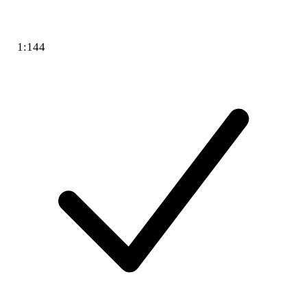
1:144