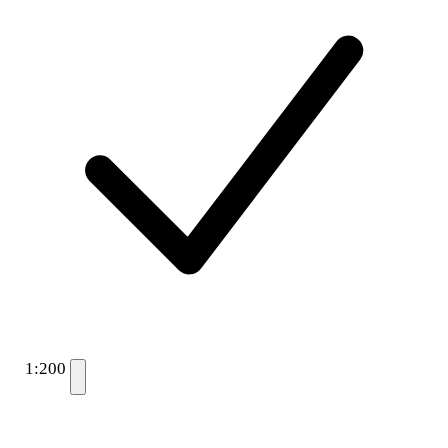
1:200