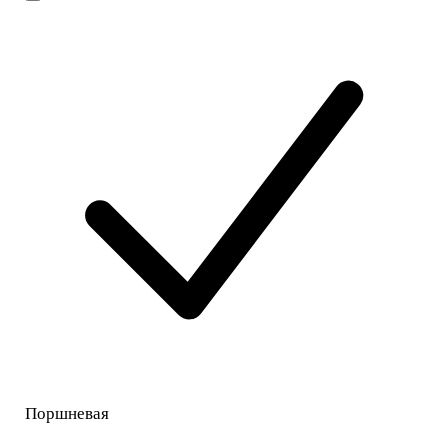
Поршневая