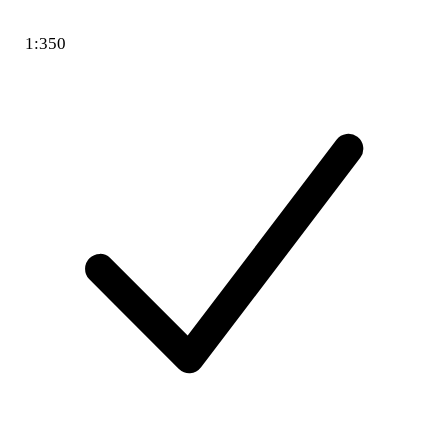
1:350