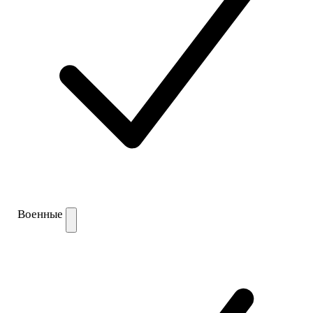
Военные