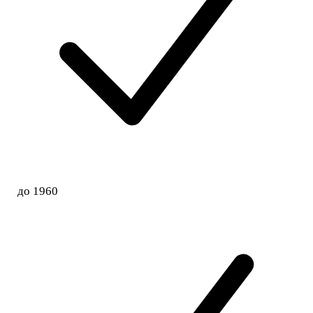
до 1960