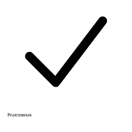
Реактивная