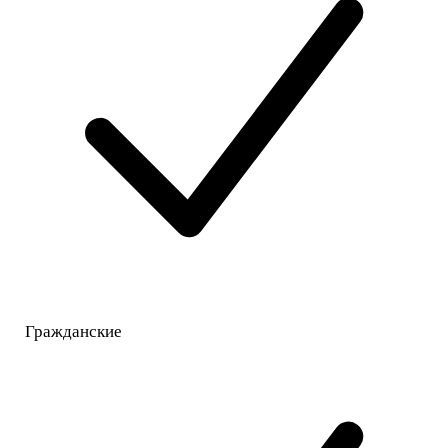
Гражданские