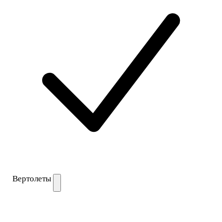
Вертолеты