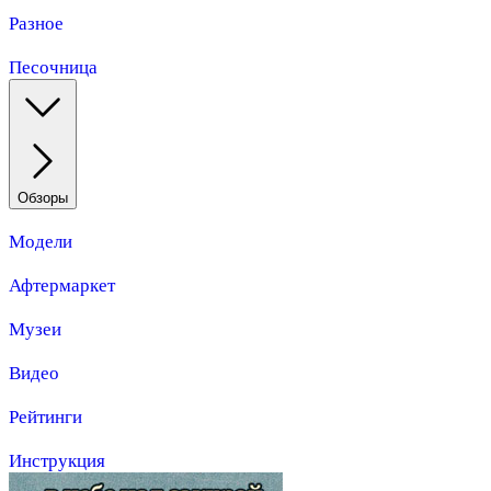
Разное
Песочница
Обзоры
Модели
Афтермаркет
Музеи
Видео
Рейтинги
Инструкция