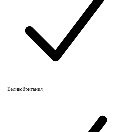
Великобритания