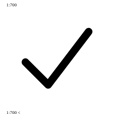
1:700
1:700 <