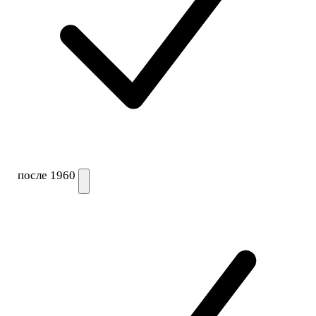
после 1960