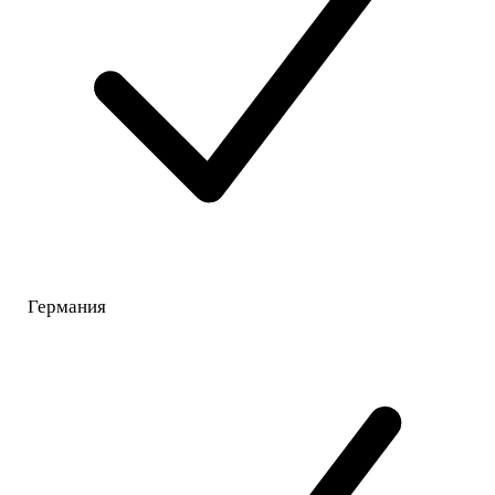
Германия