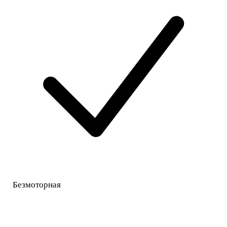
Безмоторная