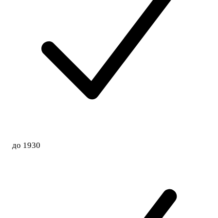
до 1930