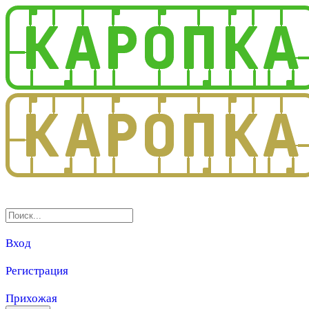
3.0
Вход
Регистрация
Прихожая