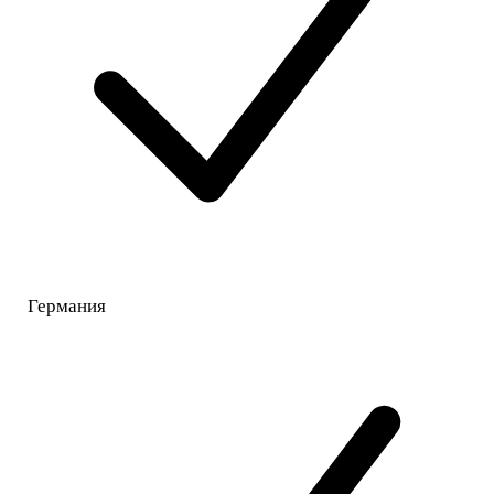
Германия