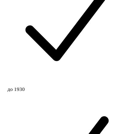
до 1930