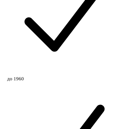
до 1960