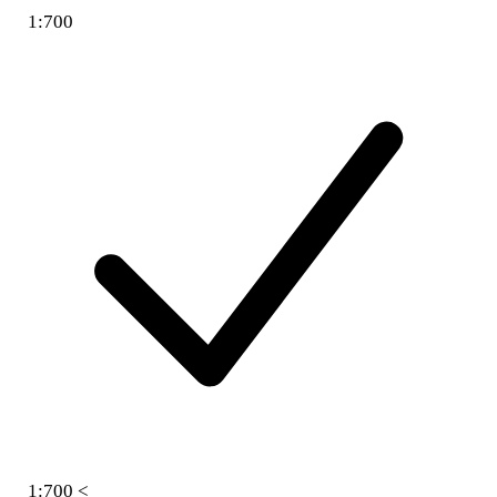
1:700
1:700 <