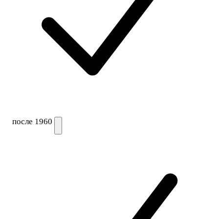
после 1960