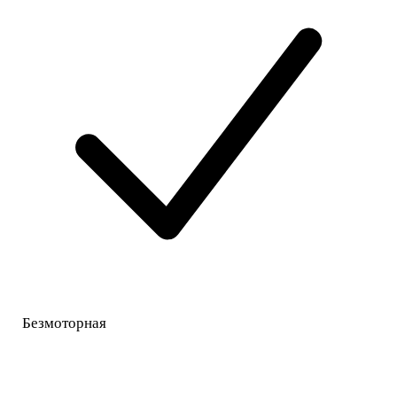
Безмоторная