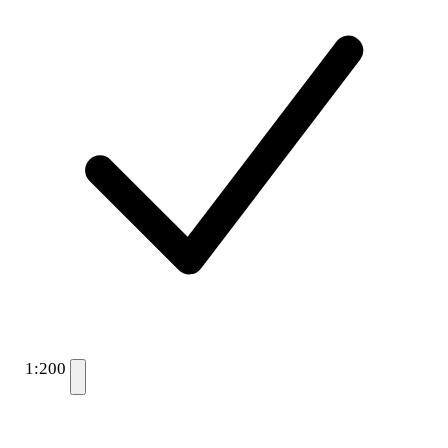
1:200