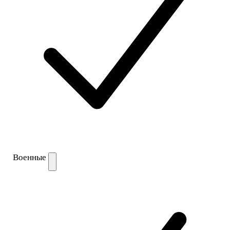
Военные