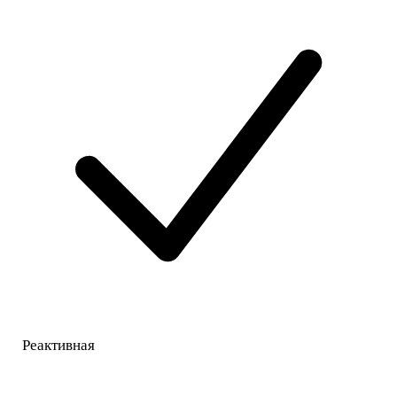
Реактивная