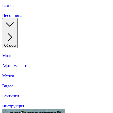
Разное
Песочница
Обзоры
Модели
Афтермаркет
Музеи
Видео
Рейтинги
Инструкция