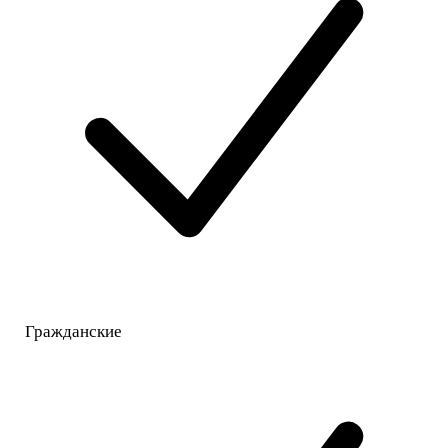
Гражданские