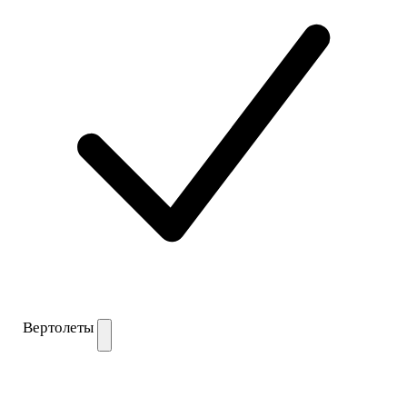
Вертолеты