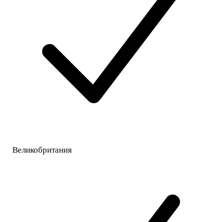
Великобритания