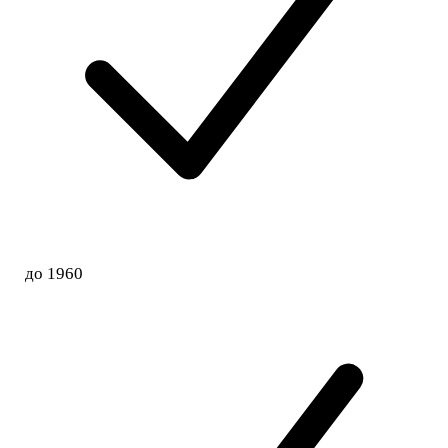
до 1960