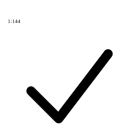
1:144