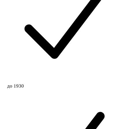
до 1930