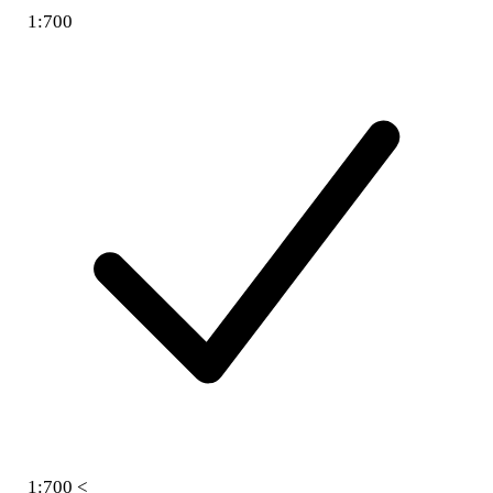
1:700
1:700 <