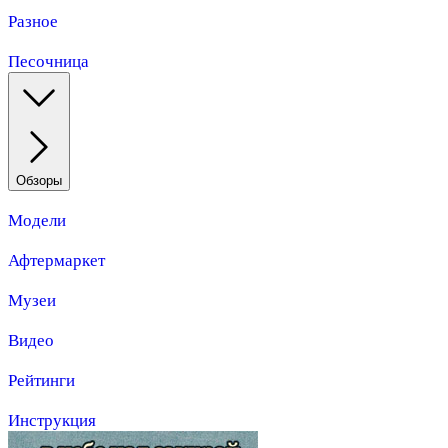
Разное
Песочница
Обзоры
Модели
Афтермаркет
Музеи
Видео
Рейтинги
Инструкция