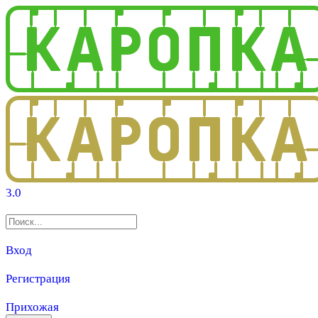
3.0
Вход
Регистрация
Прихожая