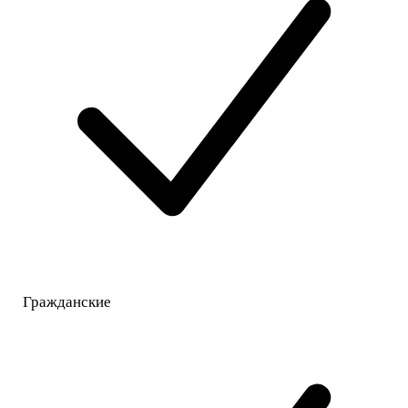
Гражданские