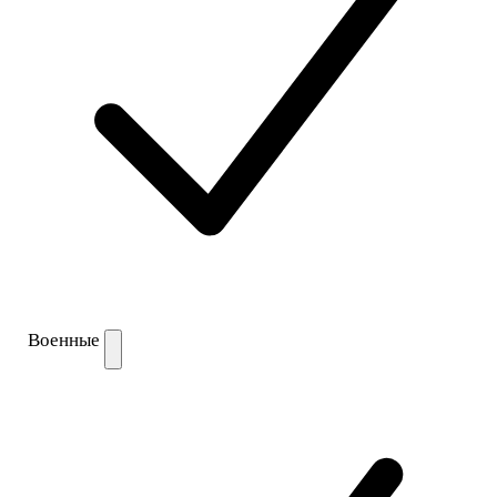
Военные