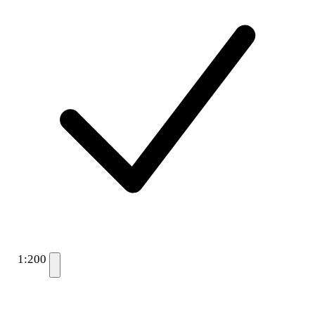
1:200