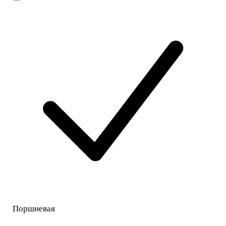
Поршневая