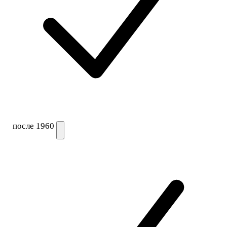
после 1960