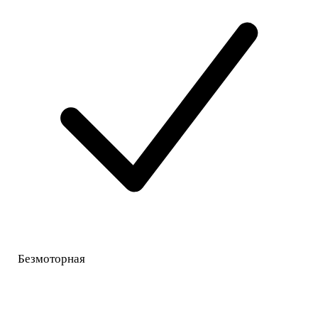
Безмоторная