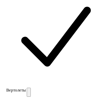
Вертолеты