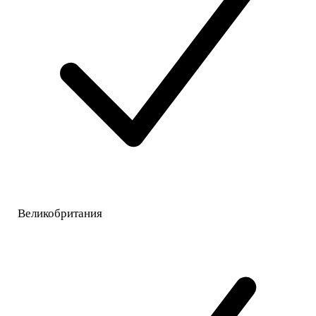
Великобритания