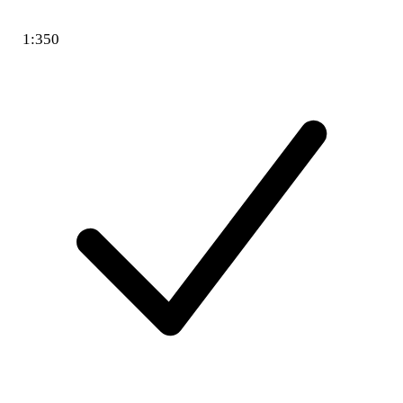
1:350