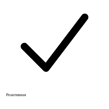
Реактивная