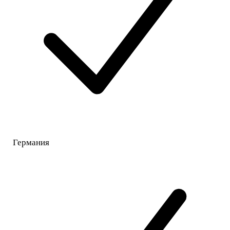
Германия