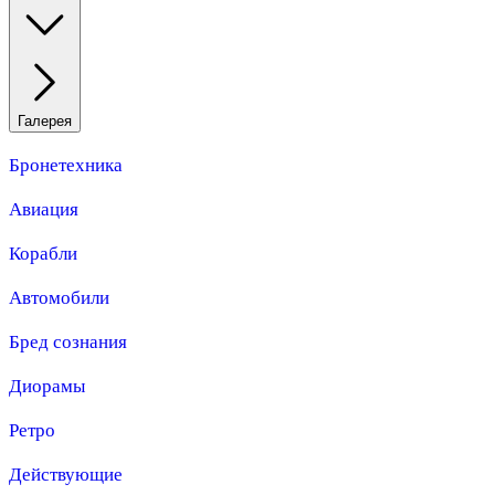
Галерея
Бронетехника
Авиация
Корабли
Автомобили
Бред сознания
Диорамы
Ретро
Действующие