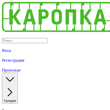
Вход
Регистрация
Прихожая
Галерея