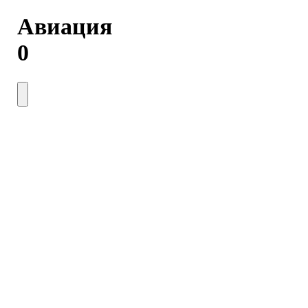
Авиация
0