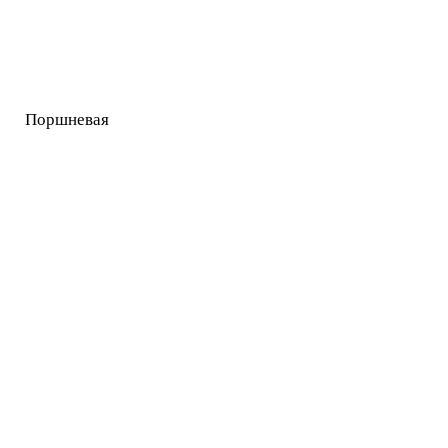
Поршневая