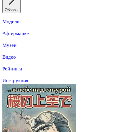
Обзоры
Модели
Афтермаркет
Музеи
Видео
Рейтинги
Инструкция