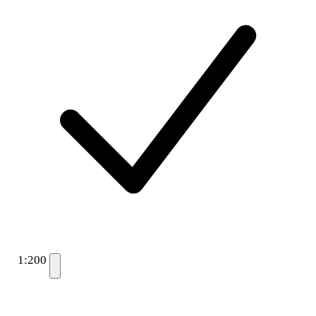
1:200