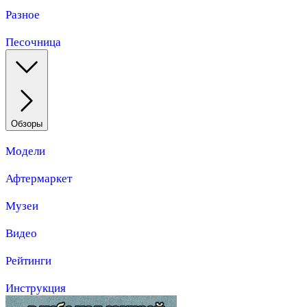
Разное
Песочница
Обзоры
Модели
Афтермаркет
Музеи
Видео
Рейтинги
Инструкция