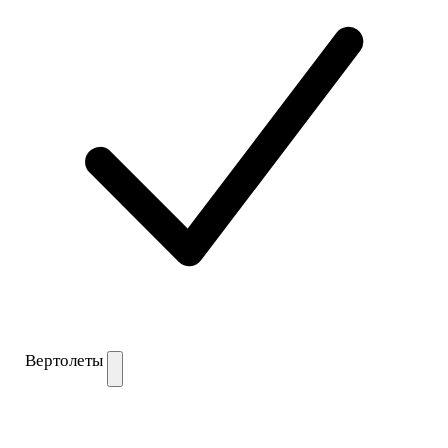
Вертолеты