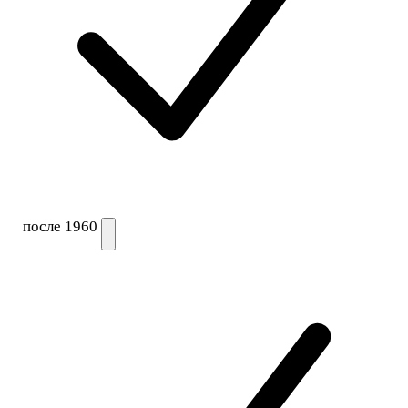
после 1960