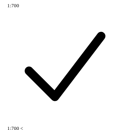
1:700
1:700 <