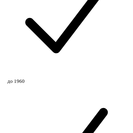
до 1960