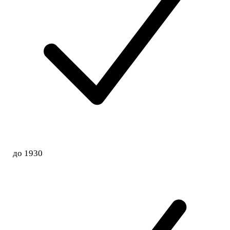
до 1930