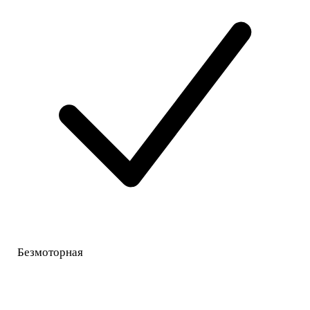
Безмоторная