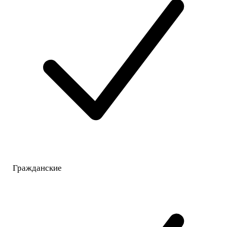
Гражданские