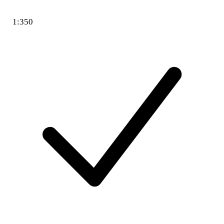
1:350