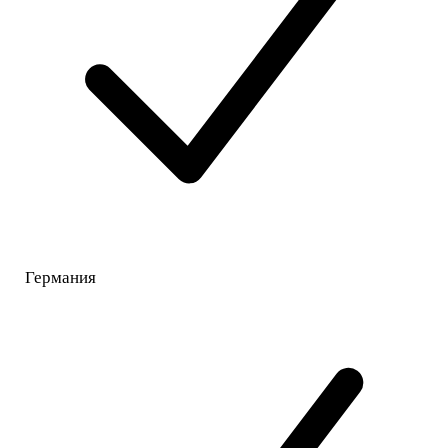
Германия