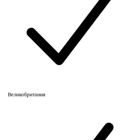
Великобритания