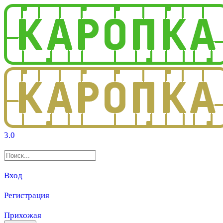
3.0
Вход
Регистрация
Прихожая