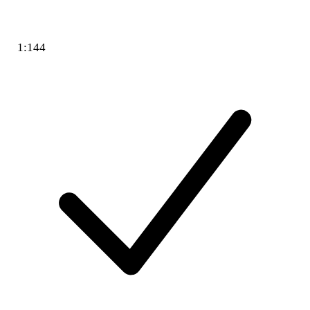
1:144