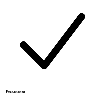
Реактивная