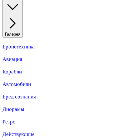
Галерея
Бронетехника
Авиация
Корабли
Автомобили
Бред сознания
Диорамы
Ретро
Действующие