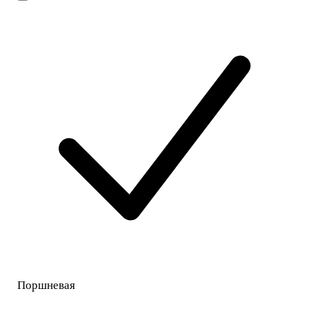
Поршневая