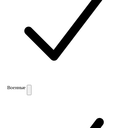
Военные