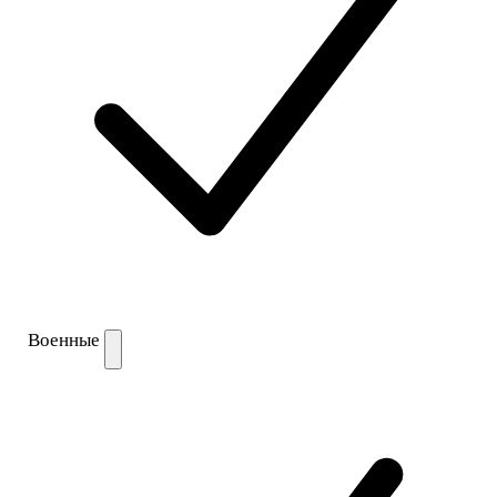
Военные