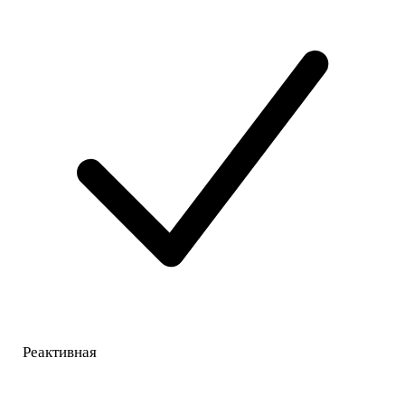
Реактивная