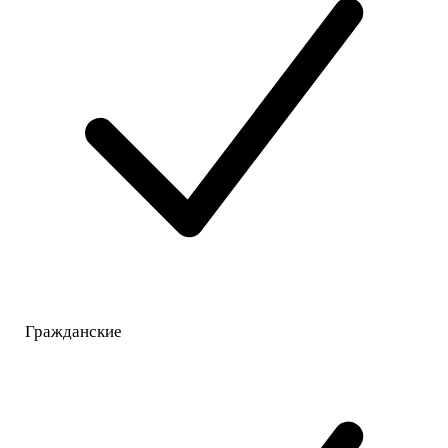
Гражданские