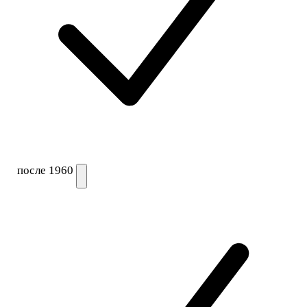
после 1960