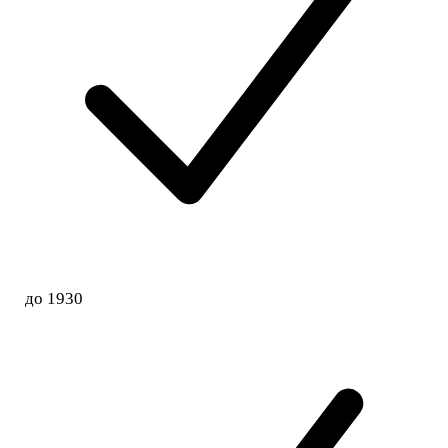
до 1930