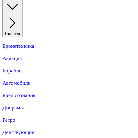
Галерея
Бронетехника
Авиация
Корабли
Автомобили
Бред сознания
Диорамы
Ретро
Действующие