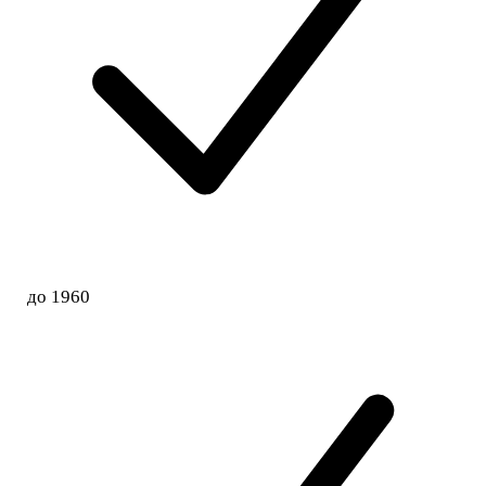
до 1960