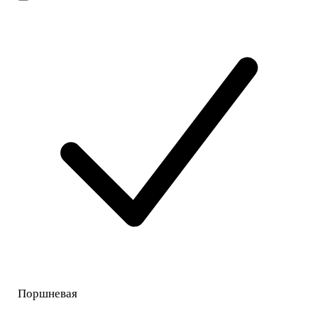
Поршневая