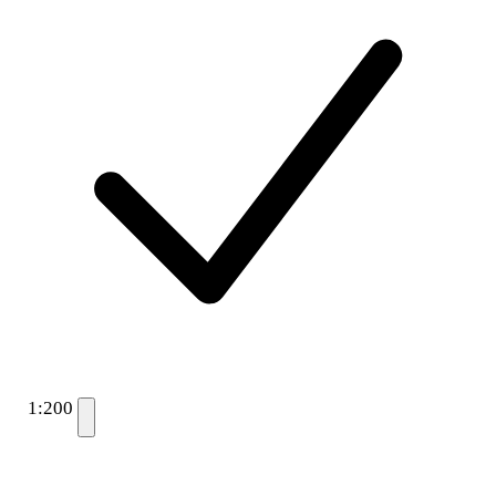
1:200