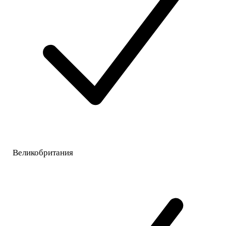
Великобритания