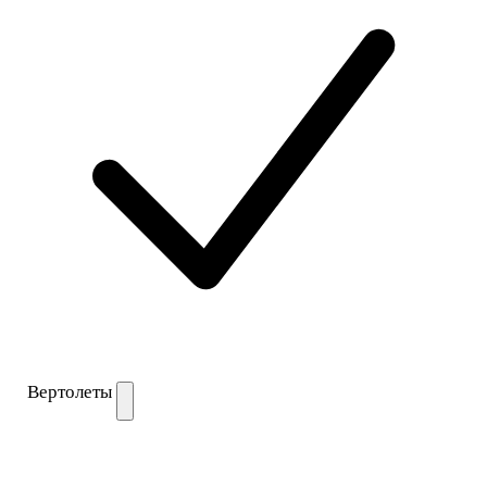
Вертолеты