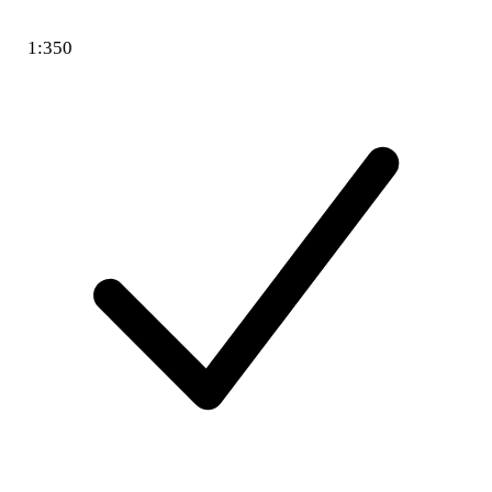
1:350