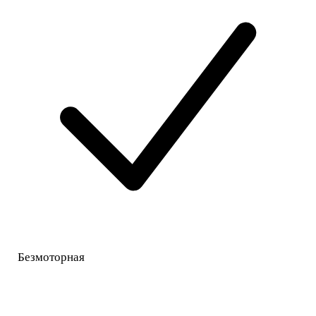
Безмоторная