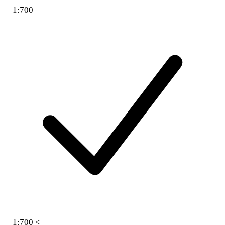
1:700
1:700 <