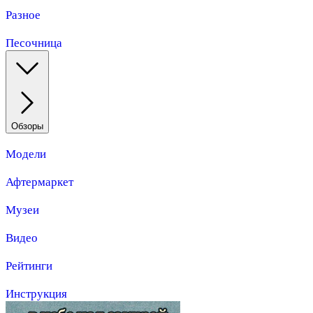
Разное
Песочница
Обзоры
Модели
Афтермаркет
Музеи
Видео
Рейтинги
Инструкция