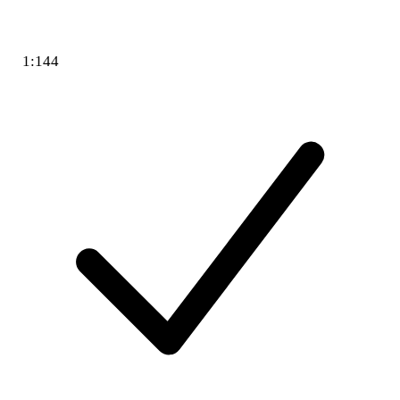
1:144