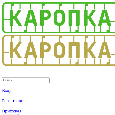
3.0
Вход
Регистрация
Прихожая