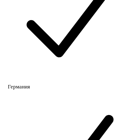
Германия