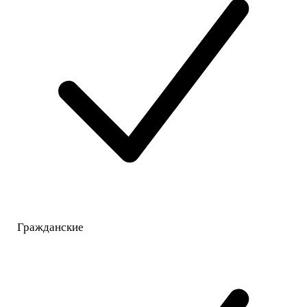
Гражданские