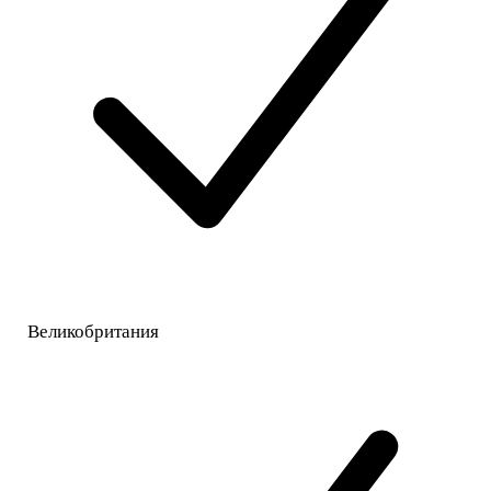
Великобритания