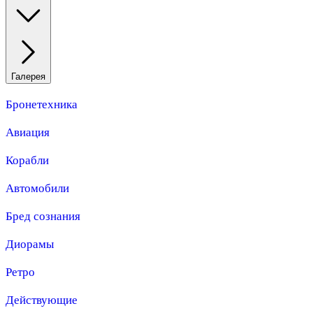
Галерея
Бронетехника
Авиация
Корабли
Автомобили
Бред сознания
Диорамы
Ретро
Действующие