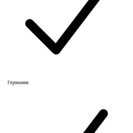
Германия