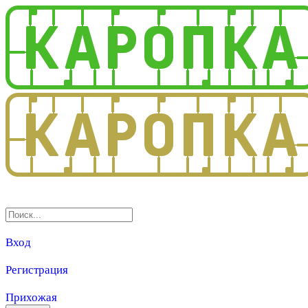
3.0
Вход
Регистрация
Прихожая