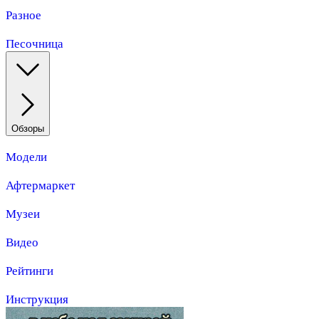
Разное
Песочница
Обзоры
Модели
Афтермаркет
Музеи
Видео
Рейтинги
Инструкция