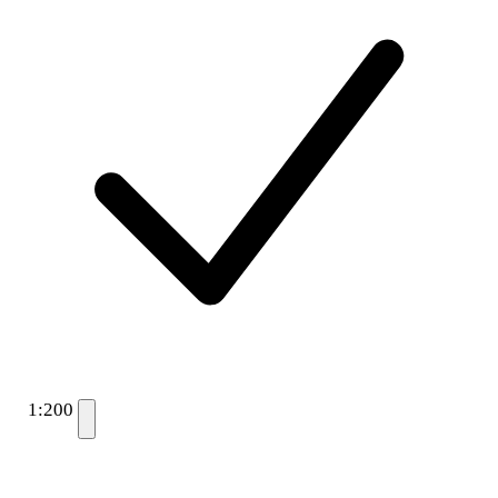
1:200