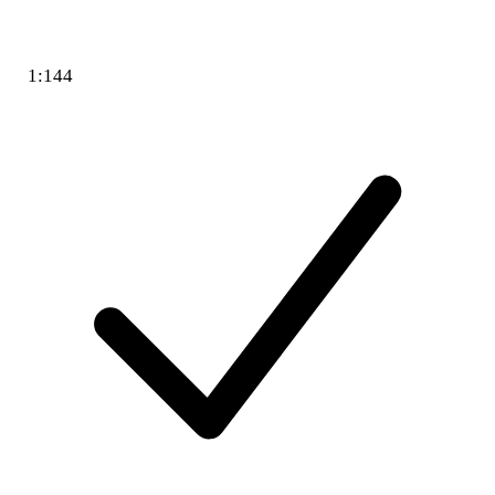
1:144