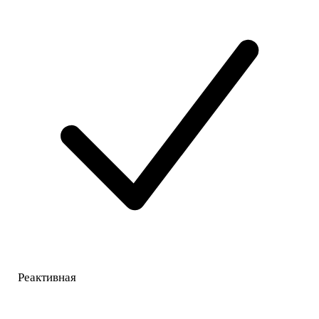
Реактивная