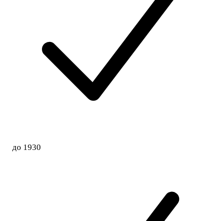
до 1930