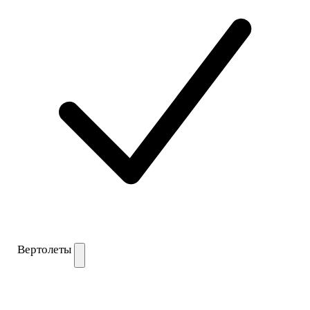
Вертолеты