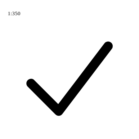
1:350