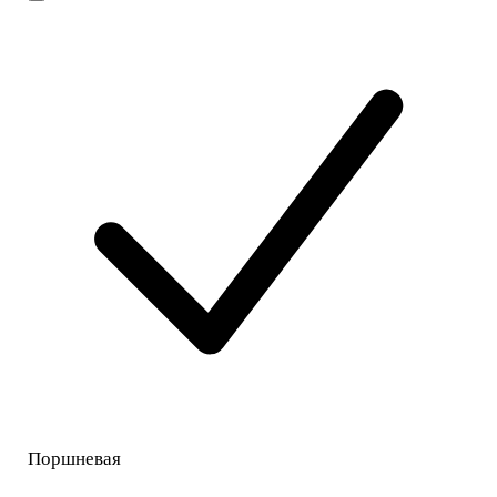
Поршневая