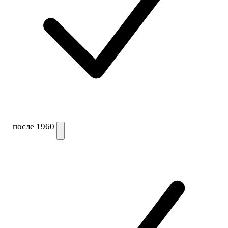
после 1960