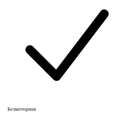
Безмоторная