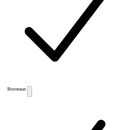
Военные