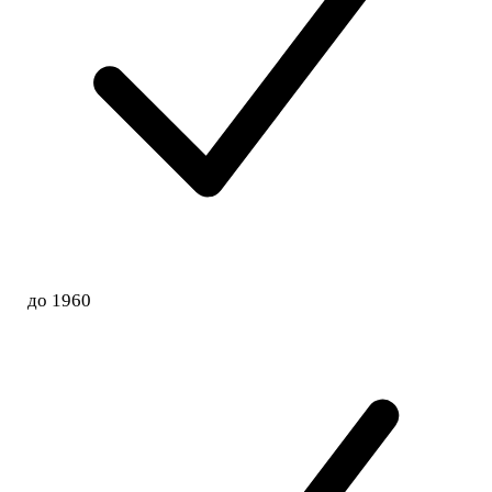
до 1960