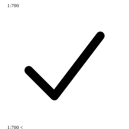
1:700
1:700 <