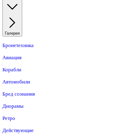
Галерея
Бронетехника
Авиация
Корабли
Автомобили
Бред сознания
Диорамы
Ретро
Действующие