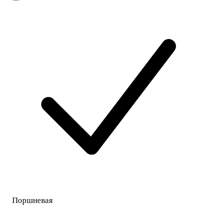
Поршневая