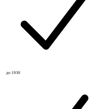
до 1930