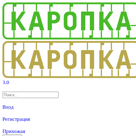
3.0
Вход
Регистрация
Прихожая