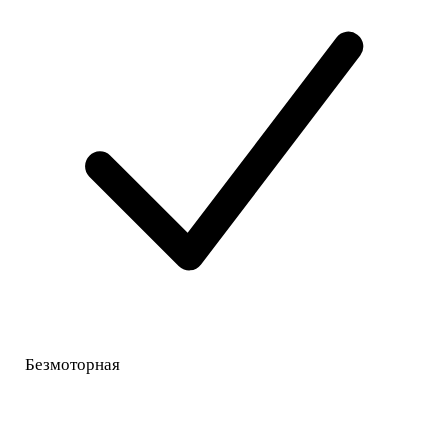
Безмоторная