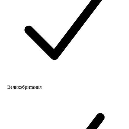
Великобритания