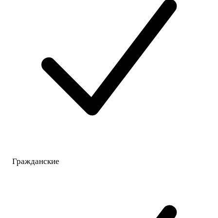
Гражданские