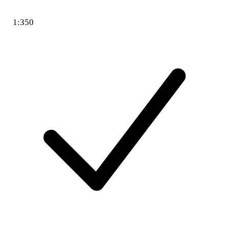
1:350