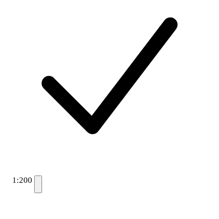
1:200