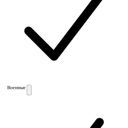
Военные