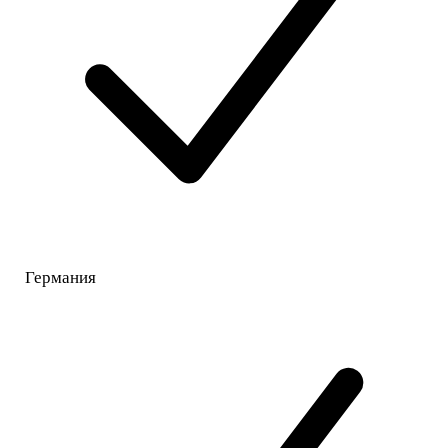
Германия