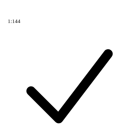
1:144