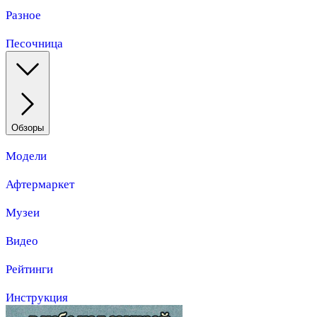
Разное
Песочница
Обзоры
Модели
Афтермаркет
Музеи
Видео
Рейтинги
Инструкция