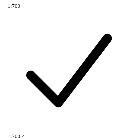
1:700
1:700 <