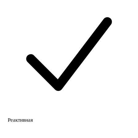
Реактивная