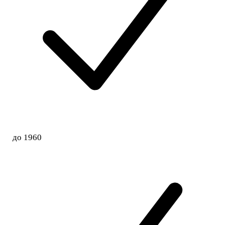
до 1960