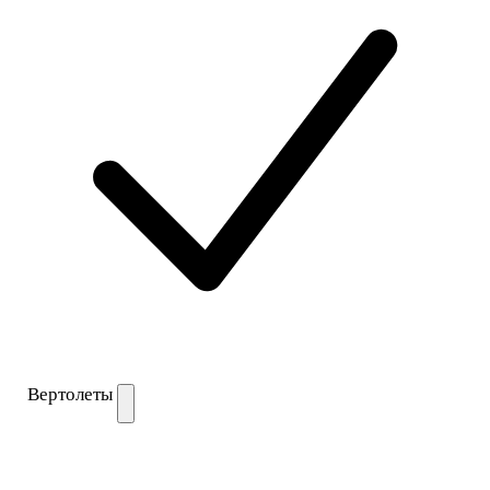
Вертолеты