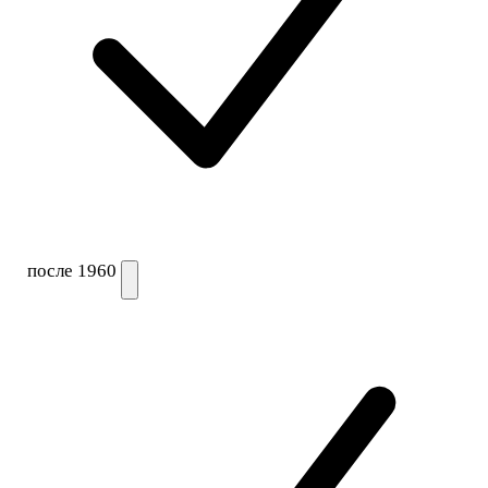
после 1960