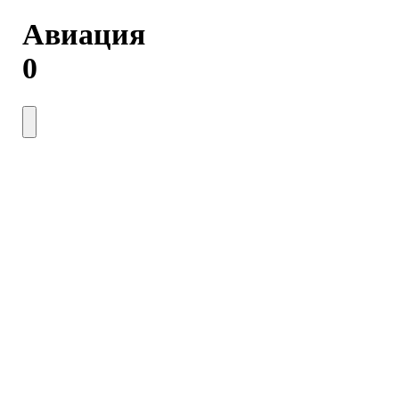
Авиация
0