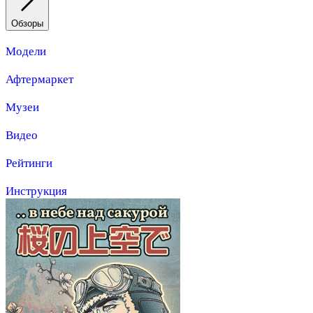
Обзоры
Модели
Афтермаркет
Музеи
Видео
Рейтинги
Инструкция