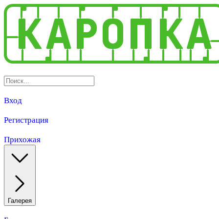
Вход
Регистрация
Прихожая
Галерея