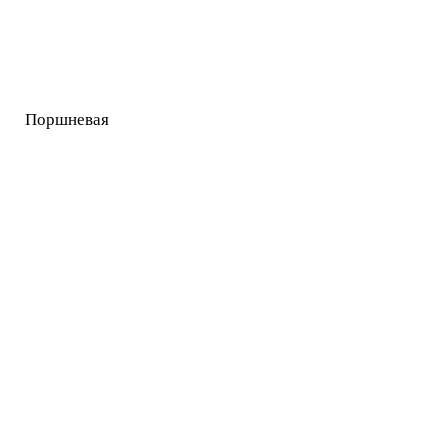
Поршневая