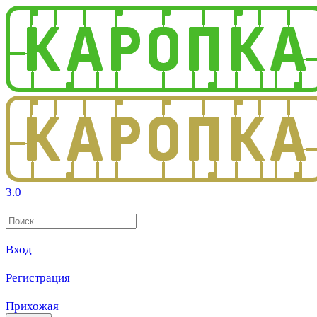
3.0
Вход
Регистрация
Прихожая