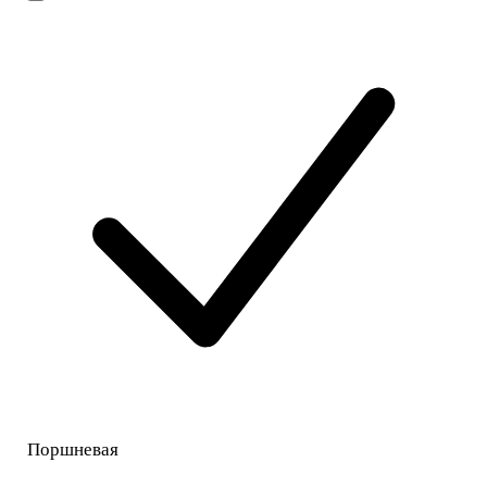
Поршневая