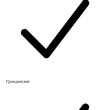
Гражданские