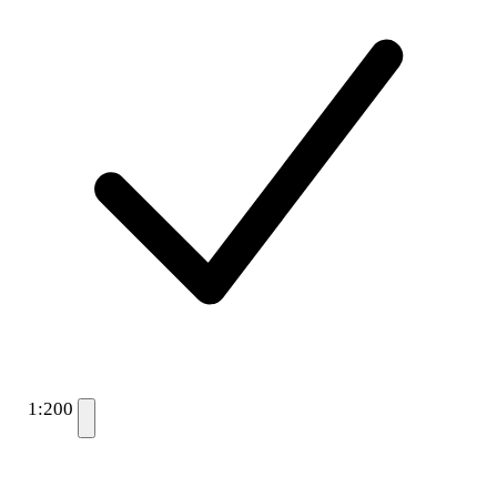
1:200