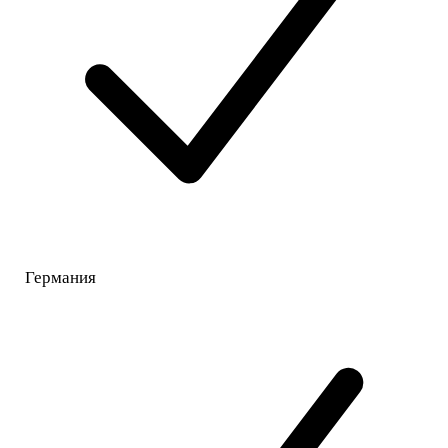
Германия