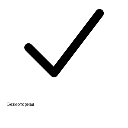
Безмоторная