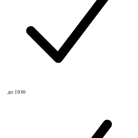
до 1930