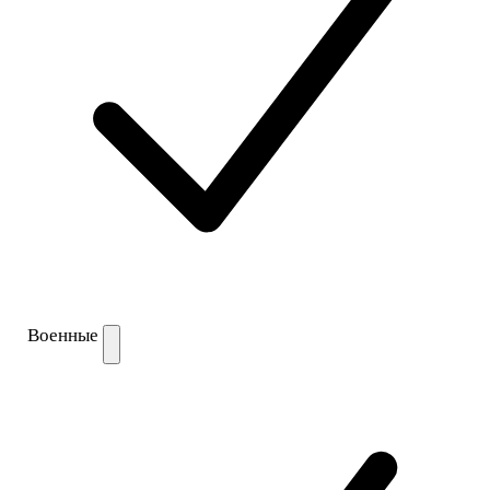
Военные