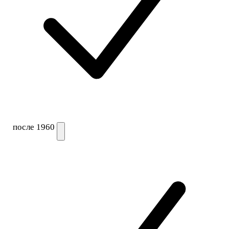
после 1960