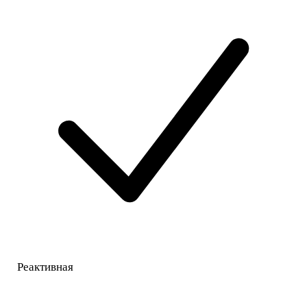
Реактивная