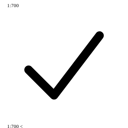
1:700
1:700 <