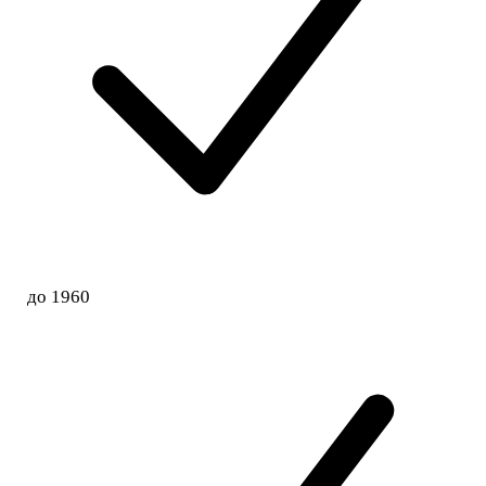
до 1960