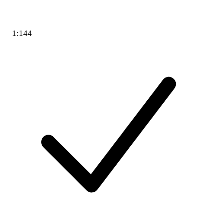
1:144