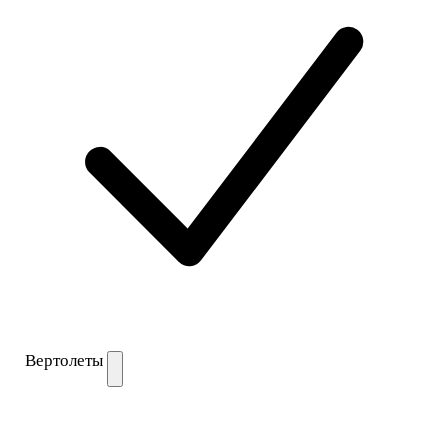
Вертолеты