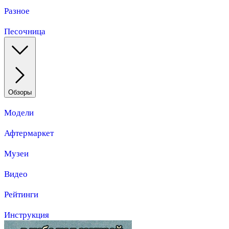
Разное
Песочница
Обзоры
Модели
Афтермаркет
Музеи
Видео
Рейтинги
Инструкция