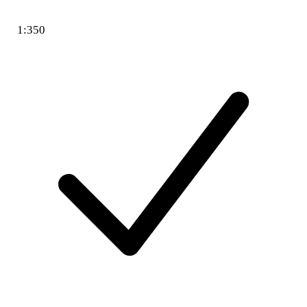
1:350