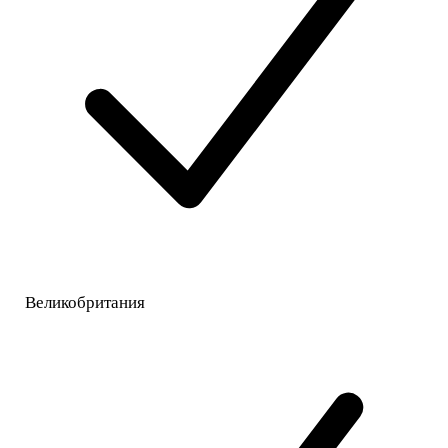
Великобритания