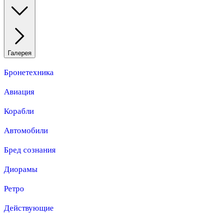
Галерея
Бронетехника
Авиация
Корабли
Автомобили
Бред сознания
Диорамы
Ретро
Действующие