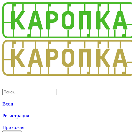
3.0
Вход
Регистрация
Прихожая