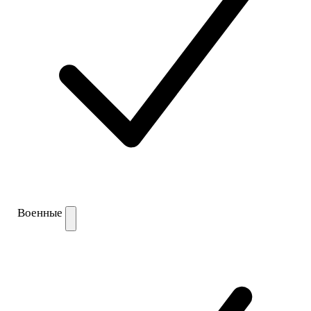
Военные