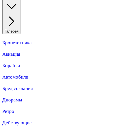
Галерея
Бронетехника
Авиация
Корабли
Автомобили
Бред сознания
Диорамы
Ретро
Действующие