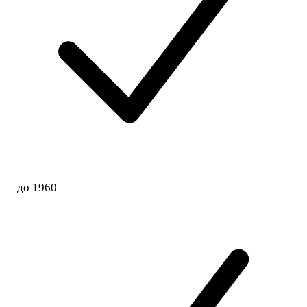
до 1960