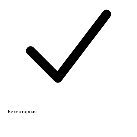
Безмоторная