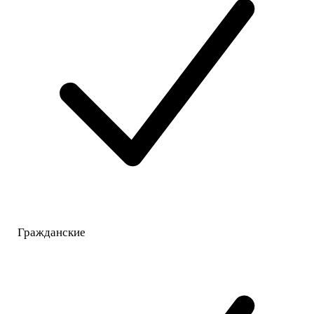
Гражданские