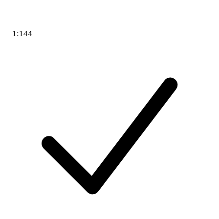
1:144