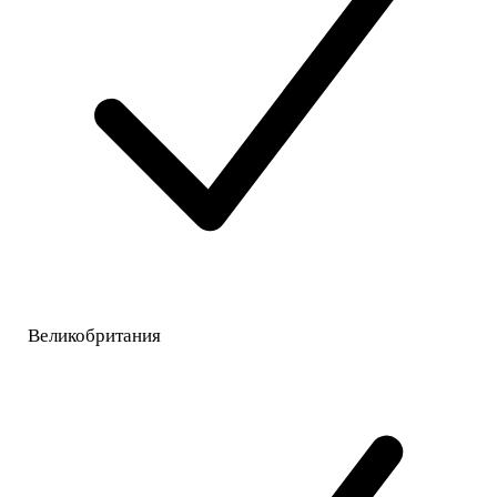
Великобритания