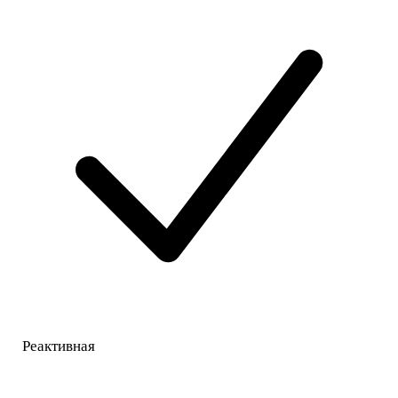
Реактивная