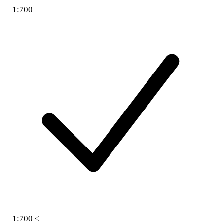
1:700
1:700 <