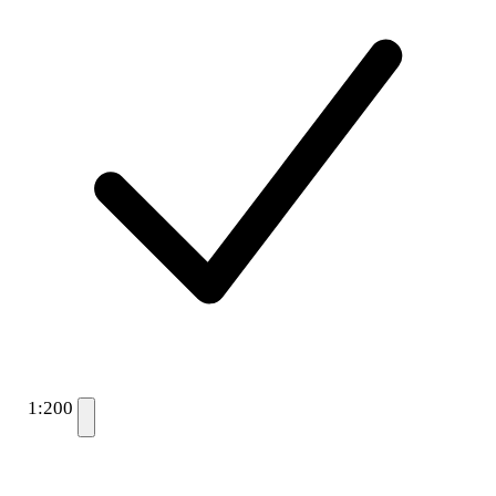
1:200