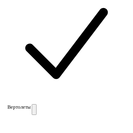
Вертолеты