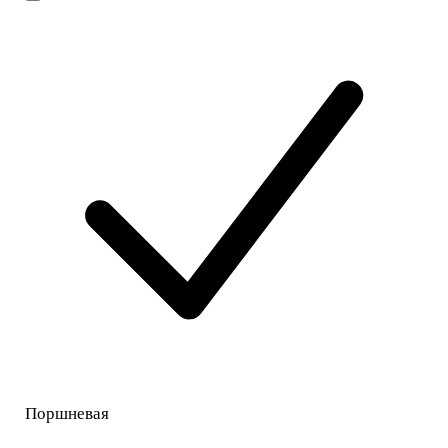
Поршневая