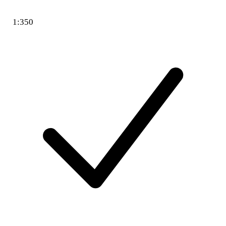
1:350