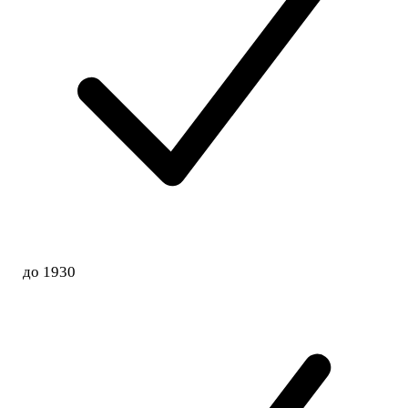
до 1930