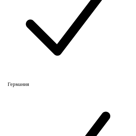
Германия