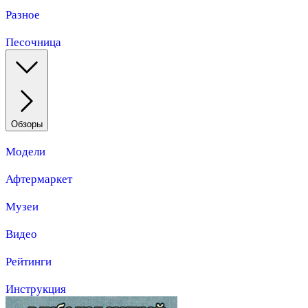
Разное
Песочница
Обзоры
Модели
Афтермаркет
Музеи
Видео
Рейтинги
Инструкция