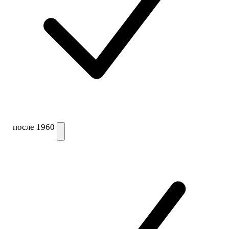
после 1960