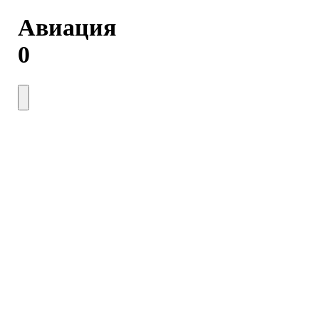
Авиация
0