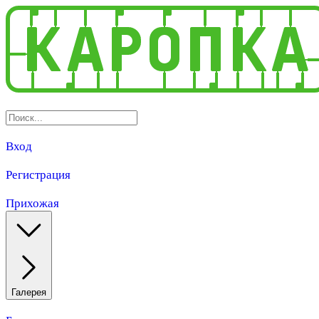
Вход
Регистрация
Прихожая
Галерея