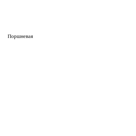
Поршневая