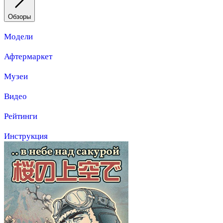
Обзоры
Модели
Афтермаркет
Музеи
Видео
Рейтинги
Инструкция