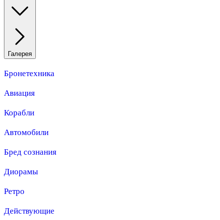
Галерея
Бронетехника
Авиация
Корабли
Автомобили
Бред сознания
Диорамы
Ретро
Действующие