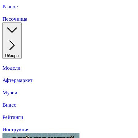
Разное
Песочница
Обзоры
Модели
Афтермаркет
Музеи
Видео
Рейтинги
Инструкция