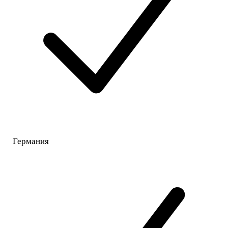
Германия