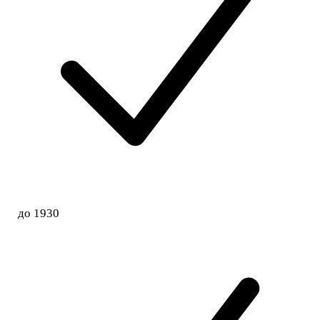
до 1930