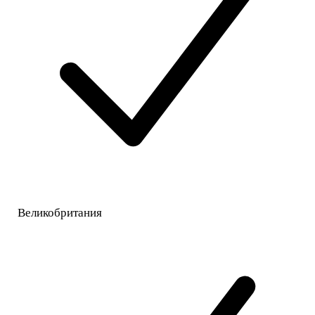
Великобритания