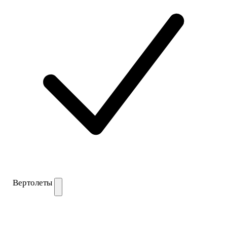
Вертолеты