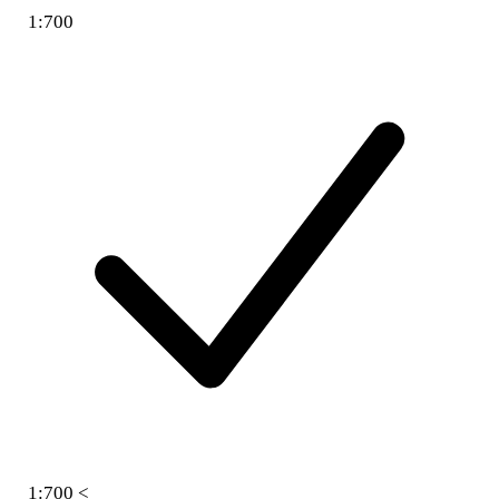
1:700
1:700 <