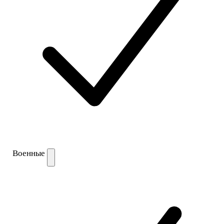
Военные