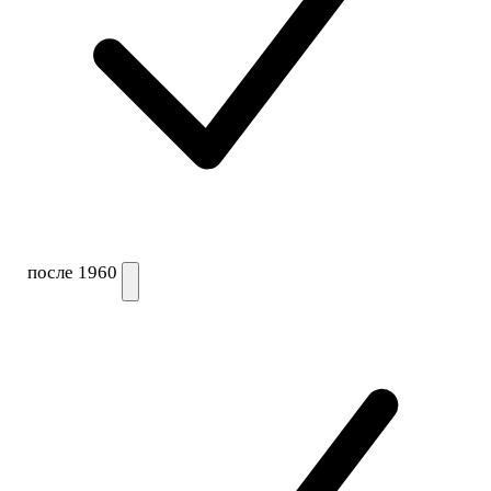
после 1960