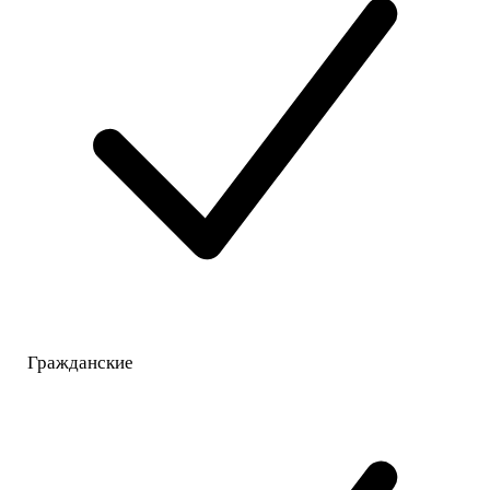
Гражданские