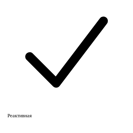
Реактивная