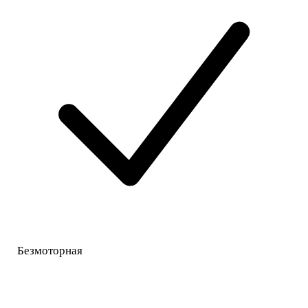
Безмоторная