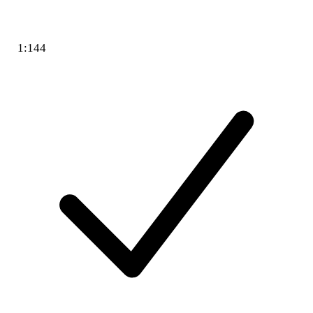
1:144