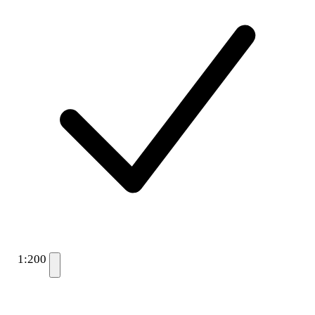
1:200