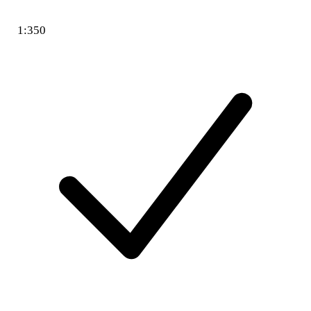
1:350