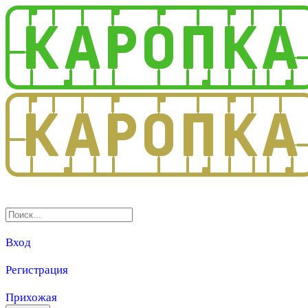
3.0
Вход
Регистрация
Прихожая