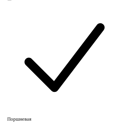
Поршневая