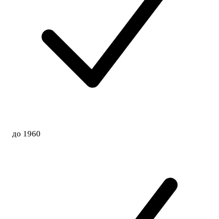
до 1960