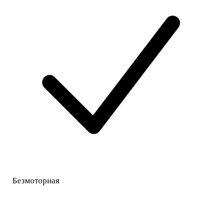
Безмоторная