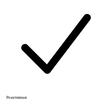
Реактивная