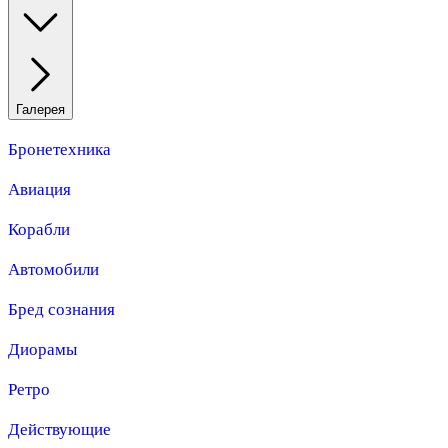
Галерея
Бронетехника
Авиация
Корабли
Автомобили
Бред сознания
Диорамы
Ретро
Действующие