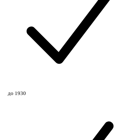
до 1930