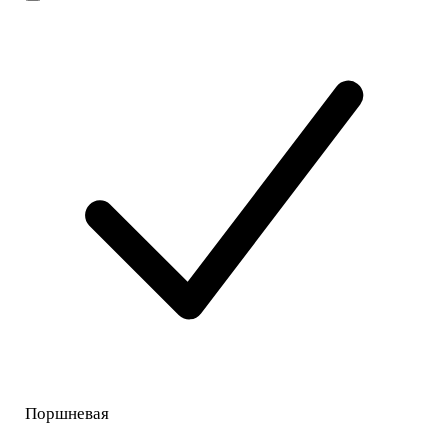
Поршневая