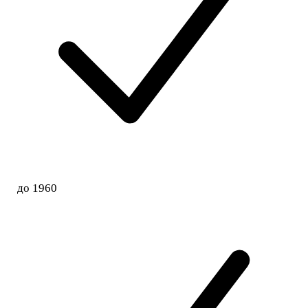
до 1960