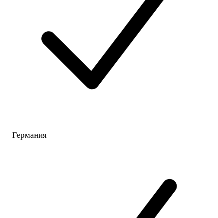
Германия