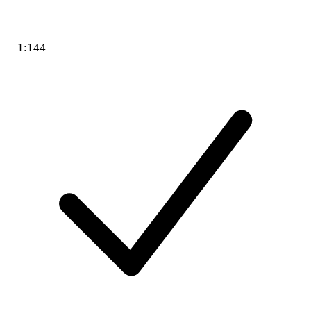
1:144