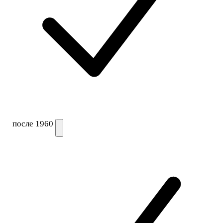
после 1960