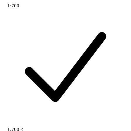
1:700
1:700 <