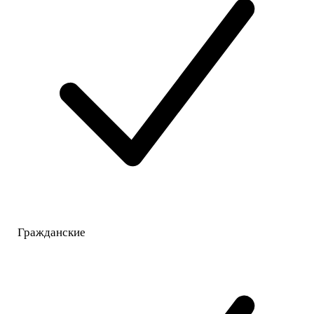
Гражданские