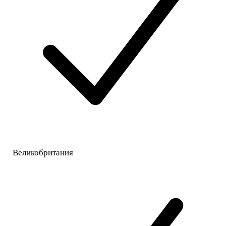
Великобритания