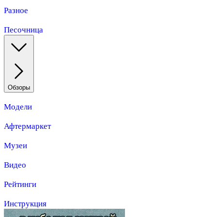
Разное
Песочница
Обзоры
Модели
Афтермаркет
Музеи
Видео
Рейтинги
Инструкция