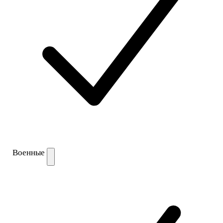
Военные