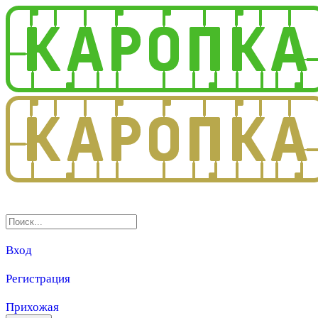
3.0
Вход
Регистрация
Прихожая