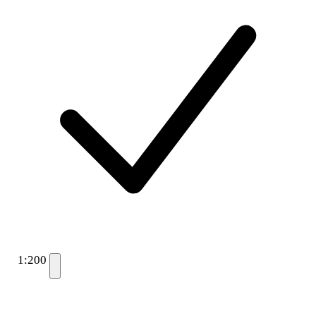
1:200