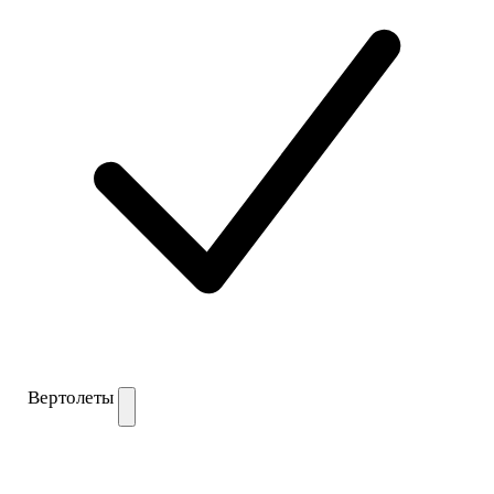
Вертолеты