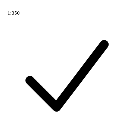
1:350