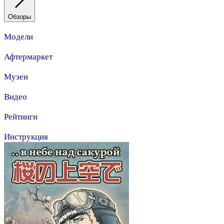
Обзоры
Модели
Афтермаркет
Музеи
Видео
Рейтинги
Инструкция