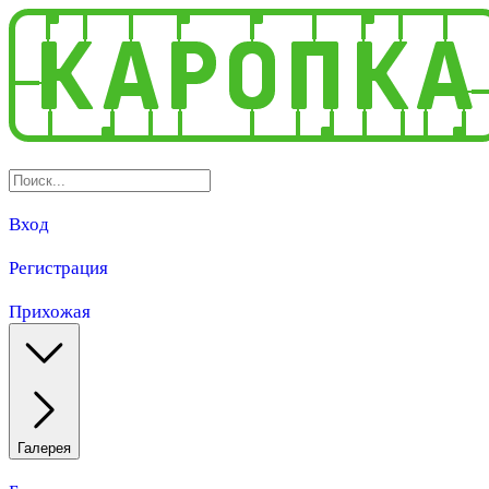
Вход
Регистрация
Прихожая
Галерея