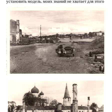
установить модель. моих знаний не хватает для этого