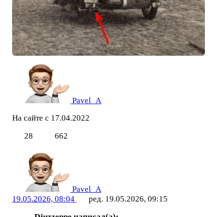
Pavel_A
На сайте с 17.04.2022
28
662
Pavel_A
19.05.2026, 08:04
ред. 19.05.2026, 09:15
Djuzzeppe написал(а):