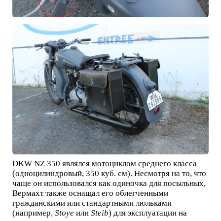
DKW NZ 350 являлся мотоциклом среднего класса
(одноцилиндровый, 350 куб. см). Несмотря на то, что
чаще он использовался как одиночка для посыльных,
Вермахт также оснащал его облегченными
гражданскими или стандартными люльками
(например,
Stoye
или
Steib
) для эксплуатации на