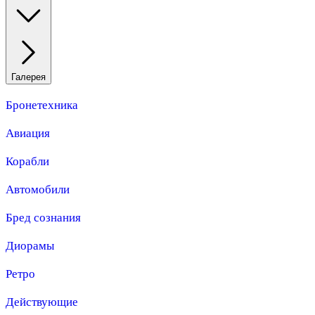
Галерея
Бронетехника
Авиация
Корабли
Автомобили
Бред сознания
Диорамы
Ретро
Действующие