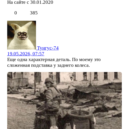
На сайте с 30.01.2020
0
385
Тунгус-74
19.05.2026, 07:57
Еще одна характерная деталь. По моему это
сложенная подставка у заднего колеса.