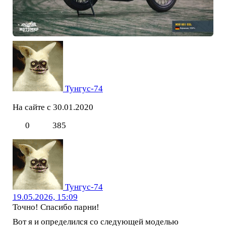
Тунгус-74
На сайте с 30.01.2020
0
385
Тунгус-74
19.05.2026, 15:09
Точно! Спасибо парни!
Вот я и определился со следующей моделью