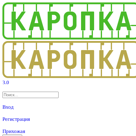
3.0
Вход
Регистрация
Прихожая