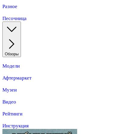
Разное
Песочница
Обзоры
Модели
Афтермаркет
Музеи
Видео
Рейтинги
Инструкция