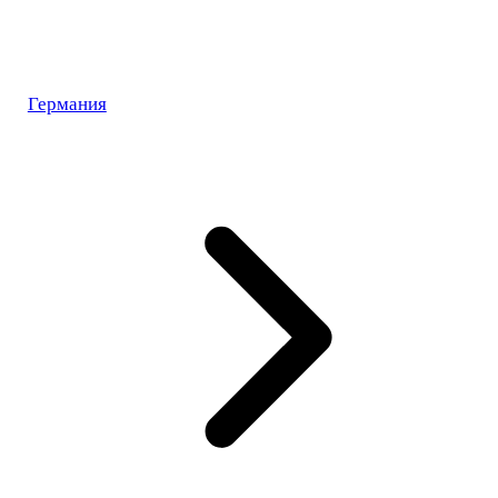
Германия