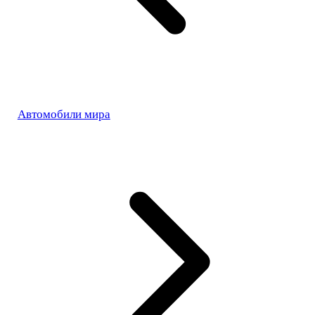
Автомобили мира