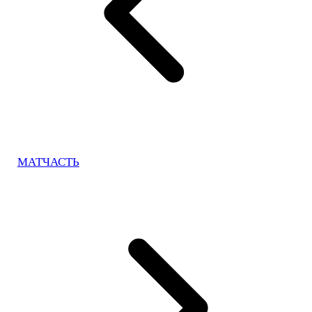
МАТЧАСТЬ