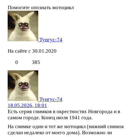
Помогите опознать мотоцикл
Тунгус-74
На сайте с 30.01.2020
0
385
Тунгус-74
18.05.2026, 18:01
Есть серия снимков в окрестностях Новгорода и в
самом городе. Конец июля 1941 года.
На снимке один и тот же мотоцикл (нижний снимок
сделан недалеко от моего дома). Возможно ли