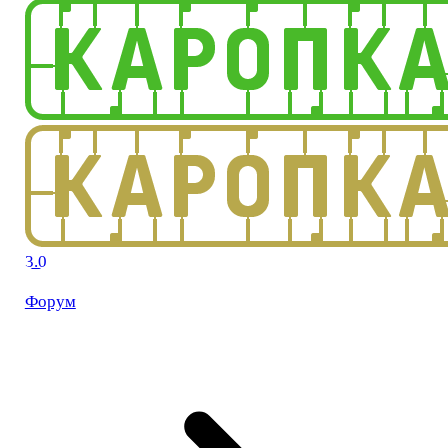
3.0
Форум