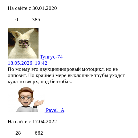
На сайте с 30.01.2020
0
385
Тунгус-74
18.05.2026, 19:42
По моему это двухцилиндровый мотоцикл, но не
оппозит. По крайней мере выхлопные трубы уходят
куда то вверх, под бензобак.
Pavel_A
На сайте с 17.04.2022
28
662