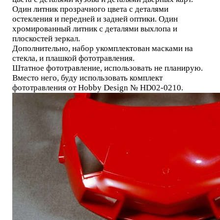
Один литник прозрачного цвета с деталями
остекления и передней и задней оптики. Один
хромированный литник с деталями выхлопа и
плоскостей зеркал.
Дополнительно, набор укомплектован масками на
стекла, и плашкой фототравления.
Штатное фототравление, использовать не планирую.
Вместо него, буду использовать комплект
фототравления от Hobby Design № HD02-0210.