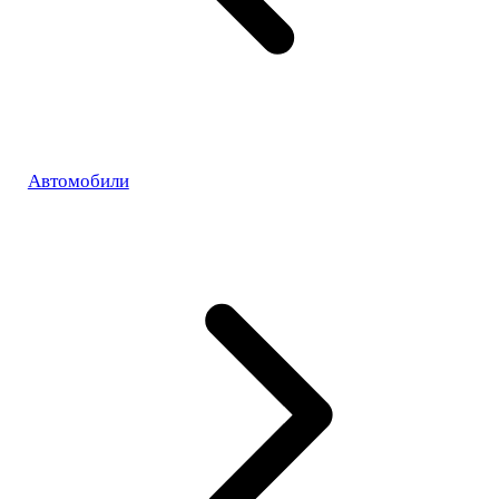
Автомобили