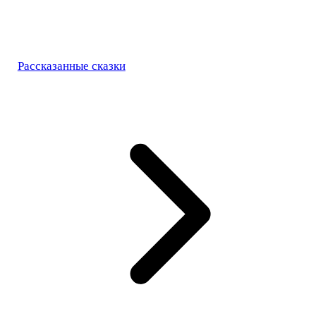
Рассказанные сказки