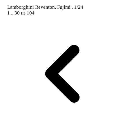
Lamborghini Reventon, Fujimi . 1/24
1 .. 30 из 104