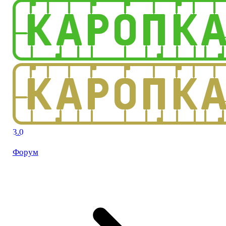
3.0
Форум