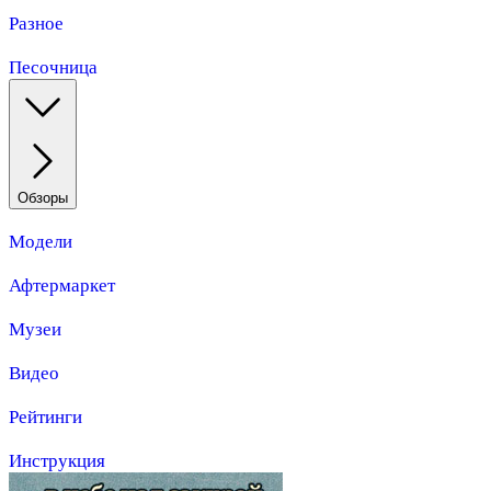
Разное
Песочница
Обзоры
Модели
Афтермаркет
Музеи
Видео
Рейтинги
Инструкция