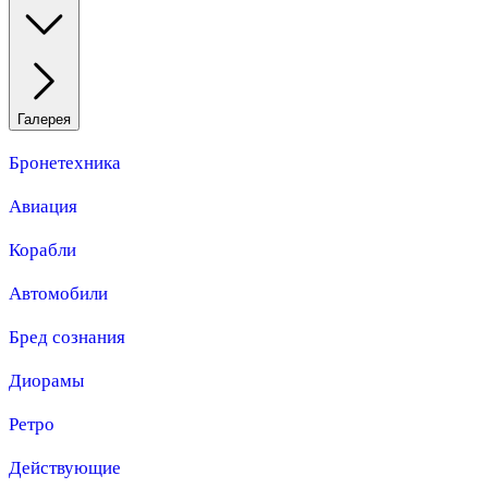
Галерея
Бронетехника
Авиация
Корабли
Автомобили
Бред сознания
Диорамы
Ретро
Действующие