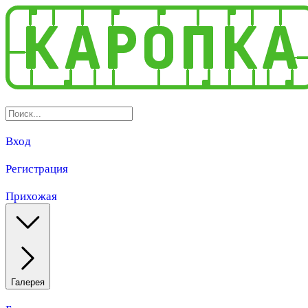
Вход
Регистрация
Прихожая
Галерея