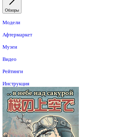
Обзоры
Модели
Афтермаркет
Музеи
Видео
Рейтинги
Инструкция