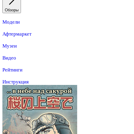
Обзоры
Модели
Афтермаркет
Музеи
Видео
Рейтинги
Инструкция