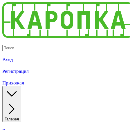
Вход
Регистрация
Прихожая
Галерея