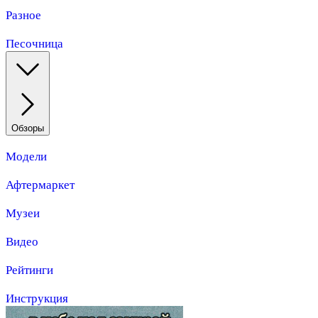
Разное
Песочница
Обзоры
Модели
Афтермаркет
Музеи
Видео
Рейтинги
Инструкция