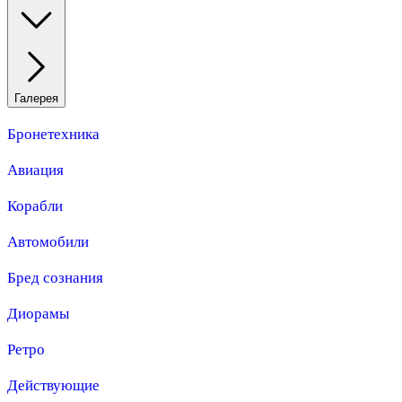
Галерея
Бронетехника
Авиация
Корабли
Автомобили
Бред сознания
Диорамы
Ретро
Действующие