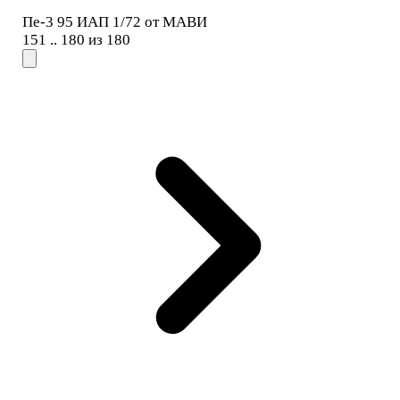
Пе-3 95 ИАП 1/72 от МАВИ
151 .. 180 из 180