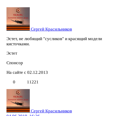
Сергей Красильников
Эстет, не любящий "сусликов" и красящий модели
кисточками.
Эстет
Спонсор
На сайте с 02.12.2013
0
11221
Сергей Красильников