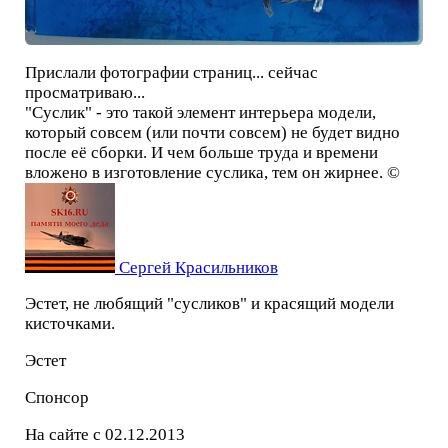
Прислали фотографии страниц... сейчас
просматриваю...
"Суслик" - это такой элемент интерьера модели,
который совсем (или почти совсем) не будет видно
после её сборки. И чем больше труда и времени
вложено в изготовление суслика, тем он жирнее. ©
Сергей Красильников
Эстет, не любящий "сусликов" и красящий модели
кисточками.
Эстет
Спонсор
На сайте с 02.12.2013