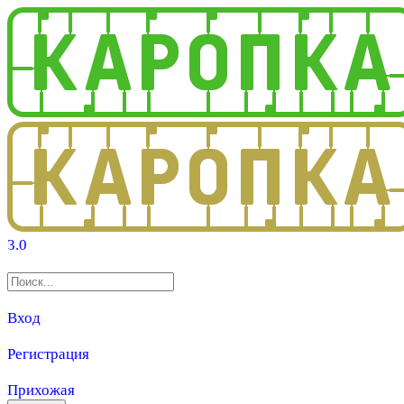
3.0
Вход
Регистрация
Прихожая