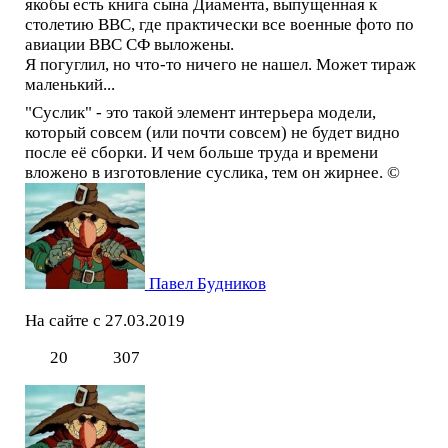
якобы есть книга сына Диамента, выпущенная к
столетию ВВС, где практически все военные фото по
авиации ВВС СФ выложены.
Я погуглил, но что-то ничего не нашел. Может тираж
маленький...
"Суслик" - это такой элемент интерьера модели,
который совсем (или почти совсем) не будет видно
после её сборки. И чем больше труда и времени
вложено в изготовление суслика, тем он жирнее. ©
Павел Будников
На сайте с 27.03.2019
20
307