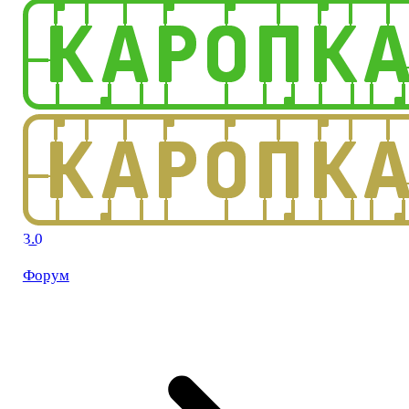
3.0
Форум