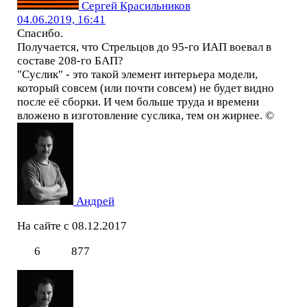
Сергей Красильников
04.06.2019, 16:41
Спасибо.
Получается, что Стрельцов до 95-го ИАП воевал в
составе 208-го БАП?
"Суслик" - это такой элемент интерьера модели,
который совсем (или почти совсем) не будет видно
после её сборки. И чем больше труда и времени
вложено в изготовление суслика, тем он жирнее. ©
Андрей
На сайте с 08.12.2017
6
877