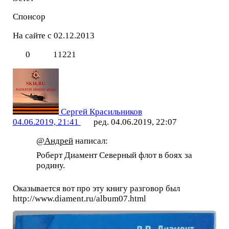
Спонсор
На сайте с 02.12.2013
0
11221
Сергей Красильников
04.06.2019, 21:41
ред. 04.06.2019, 22:07
@Андрей
написал:
Роберт Диамент Северный флот в боях за
родину.
Оказывается вот про эту книгу разговор был
http://www.diament.ru/album07.html