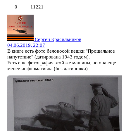
0
11221
Сергей Красильников
04.06.2019, 22:07
В книге есть фото белоносой пешки "Прощальное
напутствие" (датирована 1943 годом).
Есть еще фотография этой же машины, но она еще
менее информативна (без датировки)