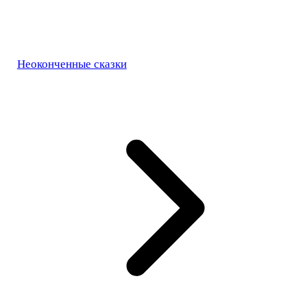
Неоконченные сказки