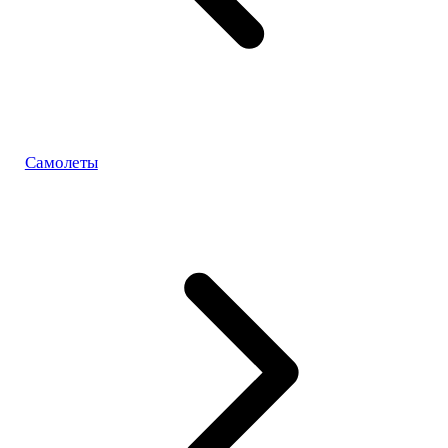
Самолеты