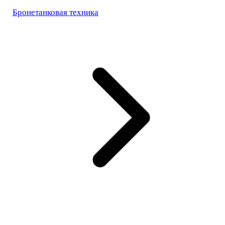
Бронетанковая техника