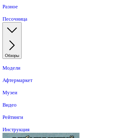
Разное
Песочница
Обзоры
Модели
Афтермаркет
Музеи
Видео
Рейтинги
Инструкция