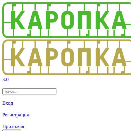
3.0
Вход
Регистрация
Прихожая