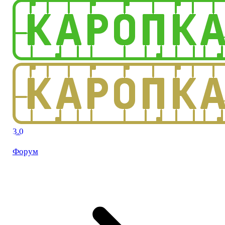
3.0
Форум