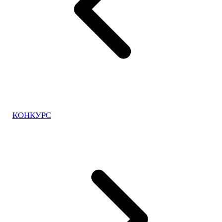
КОНКУРС