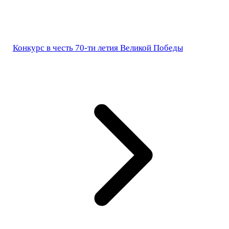
Конкурс в честь 70-ти летия Великой Победы