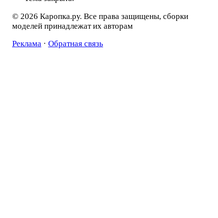
© 2026 Каропка.ру. Все права защищены, сборки
моделей принадлежат их авторам
Реклама
·
Обратная связь