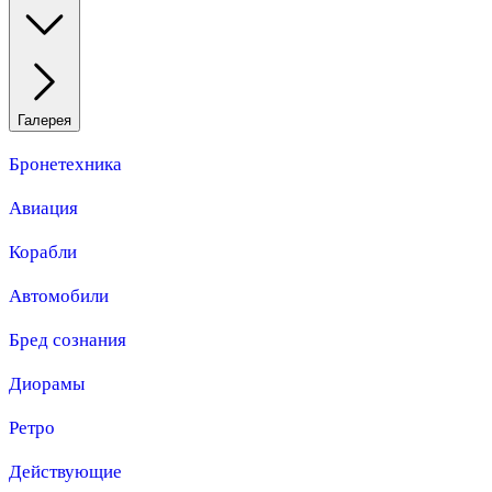
Галерея
Бронетехника
Авиация
Корабли
Автомобили
Бред сознания
Диорамы
Ретро
Действующие