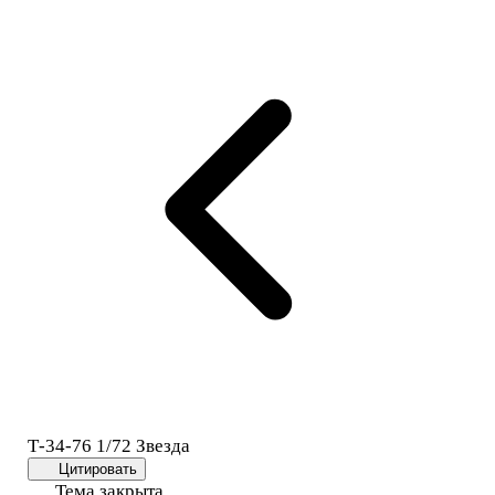
Т-34-76 1/72 Звезда
Цитировать
Тема закрыта.