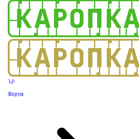
3.0
Форум