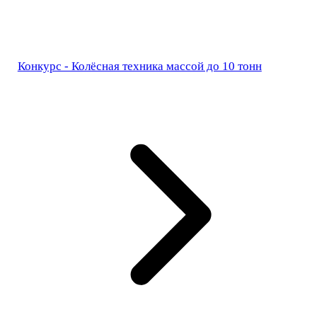
Конкурс - Колёсная техника массой до 10 тонн