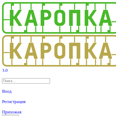
3.0
Вход
Регистрация
Прихожая