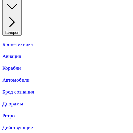
Галерея
Бронетехника
Авиация
Корабли
Автомобили
Бред сознания
Диорамы
Ретро
Действующие