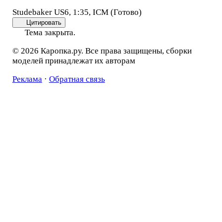
Studebaker US6, 1:35, ICM (Готово)
Цитировать
Тема закрыта.
© 2026 Каропка.ру. Все права защищены, сборки
моделей принадлежат их авторам
Реклама
·
Обратная связь