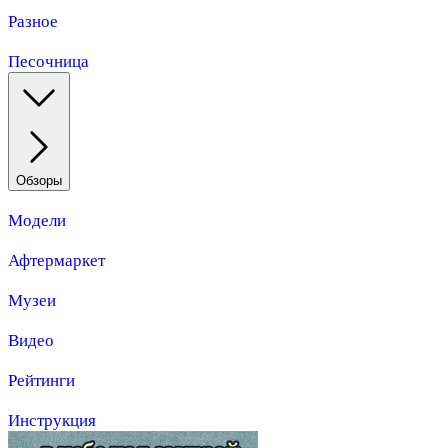
Разное
Песочница
Обзоры
Модели
Афтермаркет
Музеи
Видео
Рейтинги
Инструкция