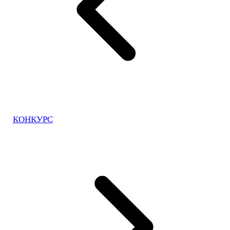
КОНКУРС