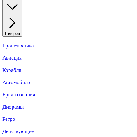
Галерея
Бронетехника
Авиация
Корабли
Автомобили
Бред сознания
Диорамы
Ретро
Действующие