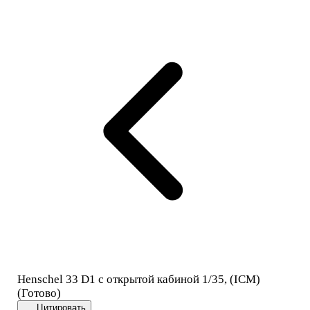
Henschel 33 D1 с открытой кабиной 1/35, (ICM)
(Готово)
Цитировать