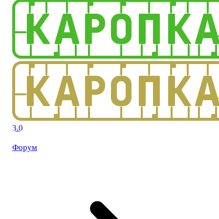
3.0
Форум