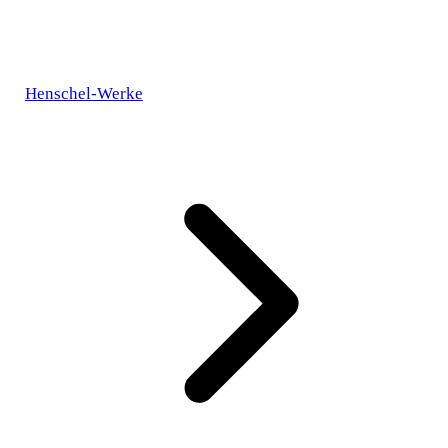
Henschel-Werke