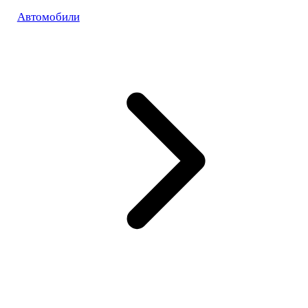
Автомобили