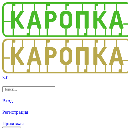
3.0
Вход
Регистрация
Прихожая