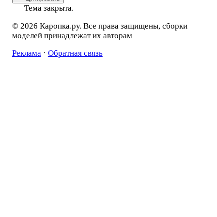
Тема закрыта.
© 2026 Каропка.ру. Все права защищены, сборки
моделей принадлежат их авторам
Реклама
·
Обратная связь