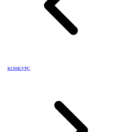
КОНКУРС