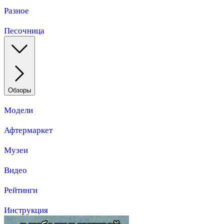
Разное
Песочница
Обзоры
Модели
Афтермаркет
Музеи
Видео
Рейтинги
Инструкция