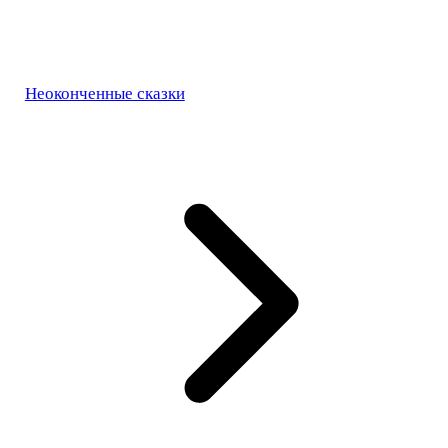
Неоконченные сказки