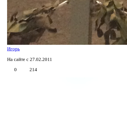
Игорь
На сайте с 27.02.2011
0
214