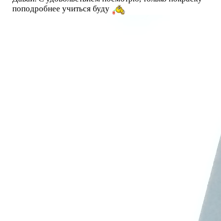
поподробнее учиться буду