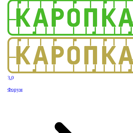
3.0
Форум