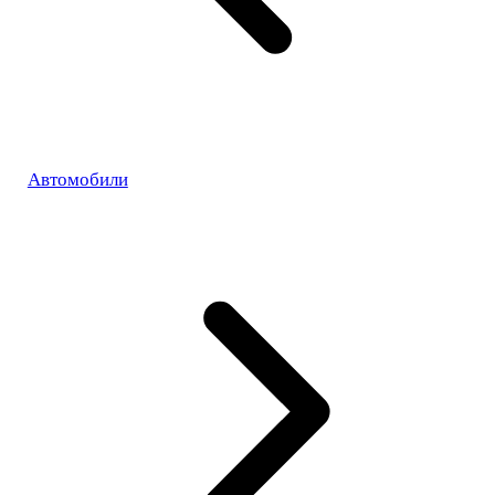
Автомобили