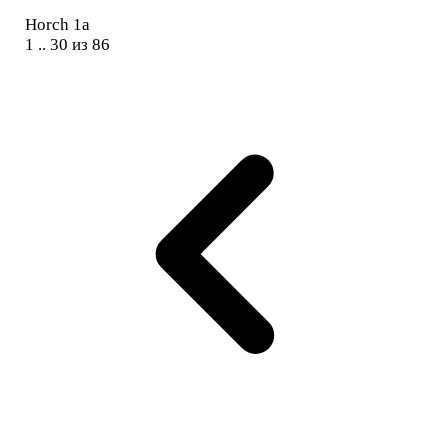
Horch 1a
1 .. 30 из 86