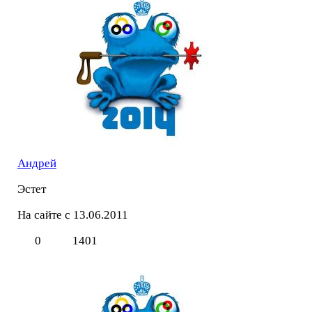
Андрей
Эстет
На сайте с 13.06.2011
0
1401