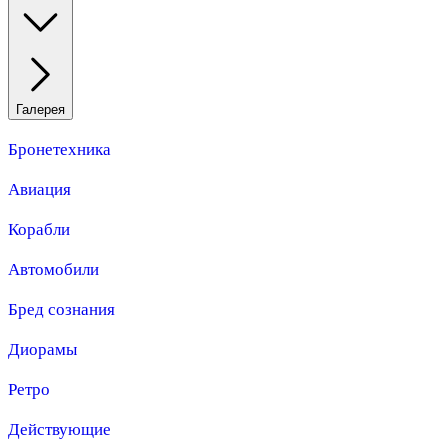
Галерея
Бронетехника
Авиация
Корабли
Автомобили
Бред сознания
Диорамы
Ретро
Действующие