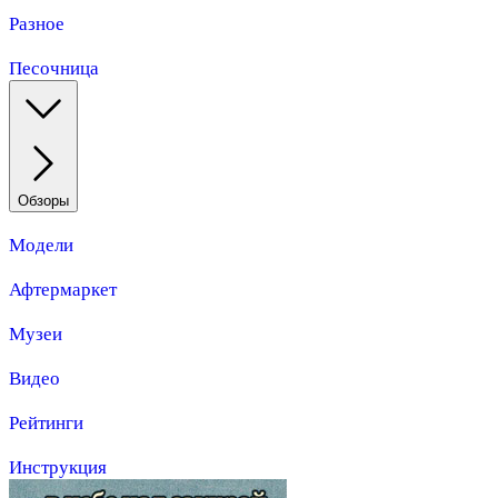
Разное
Песочница
Обзоры
Модели
Афтермаркет
Музеи
Видео
Рейтинги
Инструкция