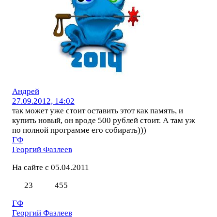
Андрей
27.09.2012, 14:02
так может уже стоит оставить этот как память, и
купить новый, он вроде 500 рублей стоит. А там уж
по полной программе его собирать)))
ГФ
Георгий Фазлеев
На сайте с 05.04.2011
23
455
ГФ
Георгий Фазлеев