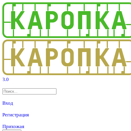
3.0
Вход
Регистрация
Прихожая