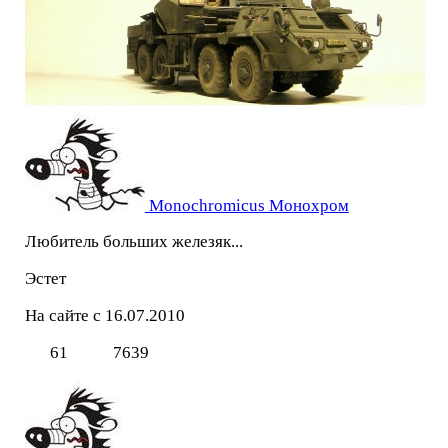
Monochromicus Монохром
Любитель больших железяк...
Эстет
На сайте с 16.07.2010
61
7639