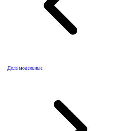
Дела модельные