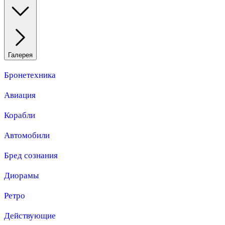
Галерея
Бронетехника
Авиация
Корабли
Автомобили
Бред сознания
Диорамы
Ретро
Действующие