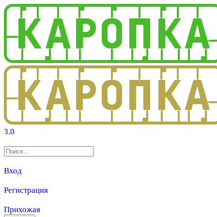
3.0
Вход
Регистрация
Прихожая