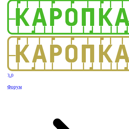
3.0
Форум