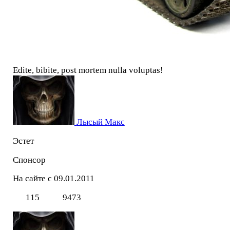
Edite, bibite, post mortem nulla voluptas!
Лысый Макс
Эстет
Спонсор
На сайте с 09.01.2011
115
9473