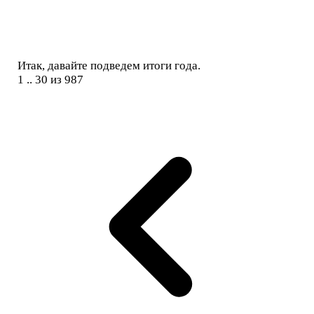
Итак, давайте подведем итоги года.
1 .. 30 из 987