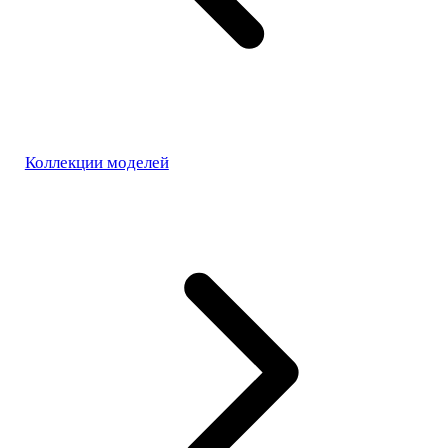
Коллекции моделей