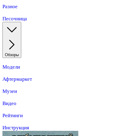
Разное
Песочница
Обзоры
Модели
Афтермаркет
Музеи
Видео
Рейтинги
Инструкция