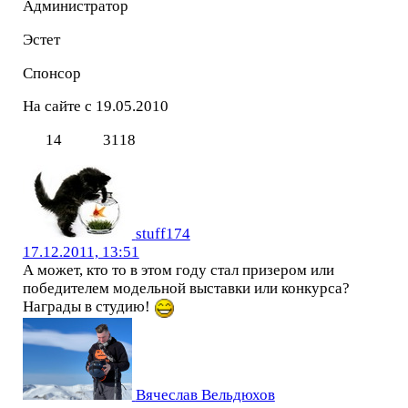
Администратор
Эстет
Спонсор
На сайте с 19.05.2010
14
3118
stuff174
17.12.2011, 13:51
А может, кто то в этом году стал призером или
победителем модельной выставки или конкурса?
Награды в студию!
Вячеслав Вельдюхов