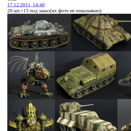
17.12.2011, 14:40
20 шт.+15 под заказ(их фото не показываю)