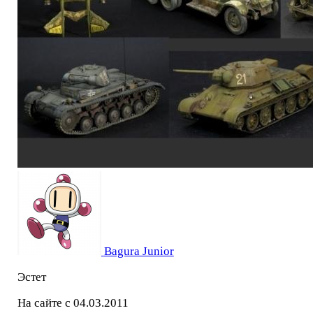
Bagura Junior
Эстет
На сайте с 04.03.2011