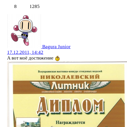
8
1285
Bagura Junior
17.12.2011, 14:42
А вот моё достижение