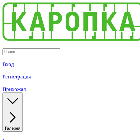
Вход
Регистрация
Прихожая
Галерея