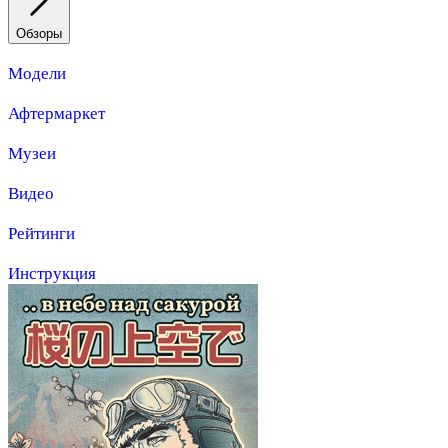
Обзоры
Модели
Афтермаркет
Музеи
Видео
Рейтинги
Инструкция