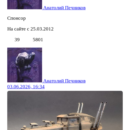
Анатолий Печников
Спонсор
На сайте с 25.03.2012
39
5801
Анатолий Печников
03.06.2026, 16:34