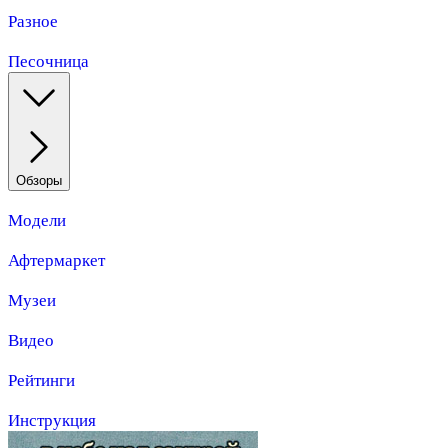
Разное
Песочница
Обзоры
Модели
Афтермаркет
Музеи
Видео
Рейтинги
Инструкция