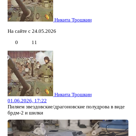
Никита Трошкин
На сайте с 24.05.2026
0
11
Никита Трошкин
01.06.2026, 17:22
Пиляем звездовские/драгоновские полудрова в виде
брдм-2 и шилки