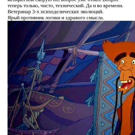
теперь только, чисто, технический. Да и во времени.
Ветеринар 3-х психоделических эволюций.
Ярый противник логики и здравого смысла.