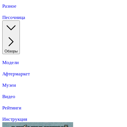
Разное
Песочница
Обзоры
Модели
Афтермаркет
Музеи
Видео
Рейтинги
Инструкция