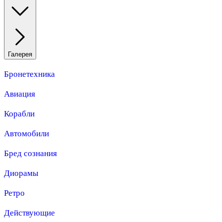
Галерея
Бронетехника
Авиация
Корабли
Автомобили
Бред сознания
Диорамы
Ретро
Действующие