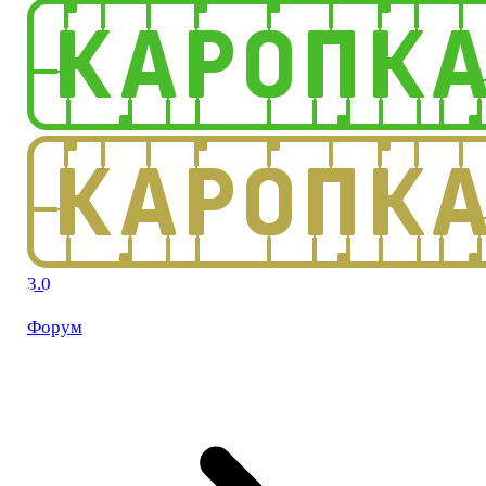
3.0
Форум