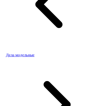
Дела модельные