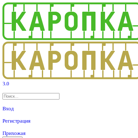
3.0
Вход
Регистрация
Прихожая